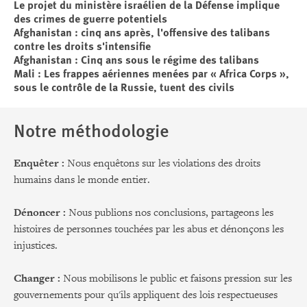
Le projet du ministère israélien de la Défense implique
des crimes de guerre potentiels
Afghanistan : cinq ans après, l'offensive des talibans
contre les droits s'intensifie
Afghanistan : Cinq ans sous le régime des talibans
Mali : Les frappes aériennes menées par « Africa Corps »,
sous le contrôle de la Russie, tuent des civils
Notre méthodologie
Enquêter :
Nous enquêtons sur les violations des droits
humains dans le monde entier.
Dénoncer :
Nous publions nos conclusions, partageons les
histoires de personnes touchées par les abus et dénonçons les
injustices.
Changer :
Nous mobilisons le public et faisons pression sur les
gouvernements pour qu'ils appliquent des lois respectueuses