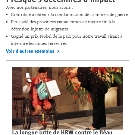
Avec nos partenaires, nous avons :
Contribué à obtenir la condamnation de criminels de guerre
Persuadé des provinces canadiennes de mettre fin à la
détention injuste de migrants
Gagné un prix Nobel de la paix pour notre travail visant à
interdire les mines terrestres
Voir d’autres exemples
La longue lutte de HRW contre le fléau
Ca