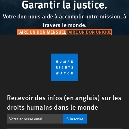
Garantir la justice.
Votre don nous aide à accomplir notre mission, à
travers le monde.
FAIRE UN DON MENSUEL
FAIRE UN DON UNIQUE
Recevoir des infos (en anglais) sur les
droits humains dans le monde
S’inscrire