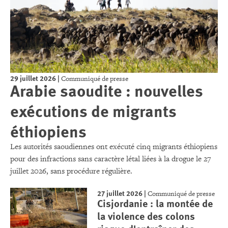
29 juillet 2026
|
Communiqué de presse
Arabie saoudite : nouvelles
exécutions de migrants
éthiopiens
Les autorités saoudiennes ont exécuté cinq migrants éthiopiens
pour des infractions sans caractère létal liées à la drogue le 27
juillet 2026, sans procédure régulière.
27 juillet 2026
|
Communiqué de presse
Cisjordanie : la montée de
la violence des colons