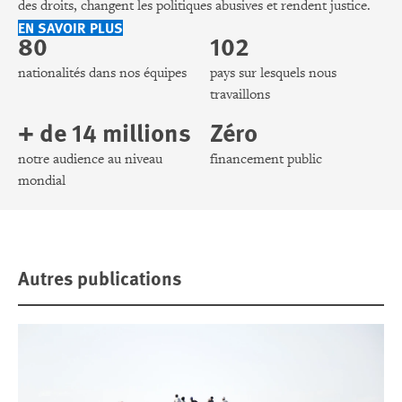
des droits, changent les politiques abusives et rendent justice.
EN SAVOIR PLUS
80
102
nationalités dans nos équipes
pays sur lesquels nous
travaillons
+ de 14 millions
Zéro
notre audience au niveau
financement public
mondial
Autres publications