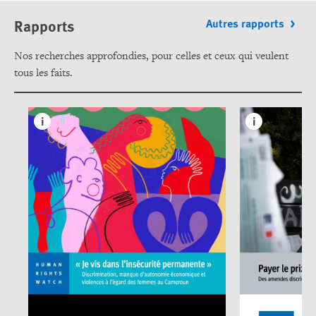
Rapports
Autres rapports
Nos recherches approfondies, pour celles et ceux qui veulent
tous les faits.