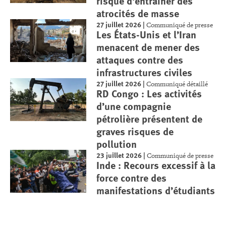
risque d'entraîner des
atrocités de masse
27 juillet 2026
|
Communiqué de presse
Les États-Unis et l’Iran
menacent de mener des
attaques contre des
infrastructures civiles
27 juillet 2026
|
Communiqué détaillé
RD Congo : Les activités
d’une compagnie
pétrolière présentent de
graves risques de
pollution
23 juillet 2026
|
Communiqué de presse
Inde : Recours excessif à la
force contre des
manifestations d’étudiants