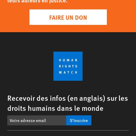
leurs auteurs en justice.
FAIRE UN DON
Recevoir des infos (en anglais) sur les
droits humains dans le monde
S’inscrire