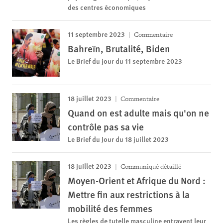
des centres économiques
11 septembre 2023
Commentaire
Bahreïn, Brutalité, Biden
Le Brief du jour du 11 septembre 2023
18 juillet 2023
Commentaire
Quand on est adulte mais qu'on ne
contrôle pas sa vie
Le Brief du Jour du 18 juillet 2023
18 juillet 2023
Communiqué détaillé
Moyen-Orient et Afrique du Nord :
Mettre fin aux restrictions à la
mobilité des femmes
Les règles de tutelle masculine entravent leur