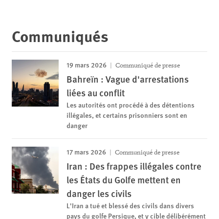
Communiqués
19 mars 2026
Communiqué de presse
Bahreïn : Vague d'arrestations
liées au conflit
Les autorités ont procédé à des détentions
illégales, et certains prisonniers sont en
danger
17 mars 2026
Communiqué de presse
Iran : Des frappes illégales contre
les États du Golfe mettent en
danger les civils
L'Iran a tué et blessé des civils dans divers
pays du golfe Persique, et y cible délibérément