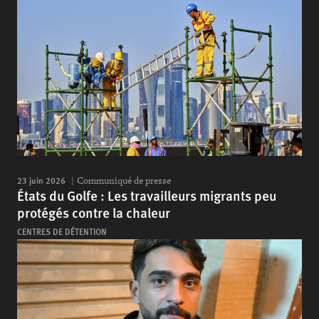
23 juin 2026
Communiqué de presse
États du Golfe : Les travailleurs migrants peu
protégés contre la chaleur
CENTRES DE DÉTENTION