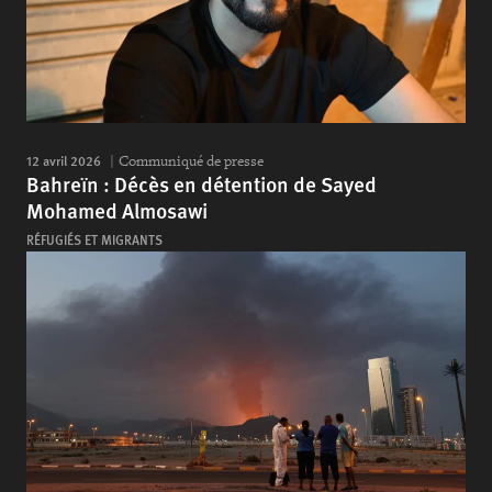
12 avril 2026
Communiqué de presse
Bahreïn : Décès en détention de Sayed
Mohamed Almosawi
RÉFUGIÉS ET MIGRANTS