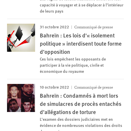
capacité à voyager et à se déplacer à l’intérieur
de leurs pays
31 octobre 2022
Communiqué de presse
Bahreïn : Les lois d'« isolement
politique » interdisent toute forme
d’opposition
Ces lois empêchent les opposants de
participer à la vie politique, civile et
économique du royaume
10 octobre 2022
Communiqué de presse
Bahreïn : Condamnés à mort lors
de simulacres de procès entachés
d’allégations de torture
L’examen des dossiers judiciaires met en
évidence de nombreuses violations des droits