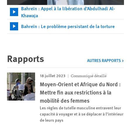
Bahreïn : Appel à la libération d’Abdulhadi Al-
Khawaja
Bahreïn : Le problème persistant de la torture
Rapports
AUTRES RAPPORTS
18 juillet 2023
Communiqué détaillé
Moyen-Orient et Afrique du Nord :
Mettre fin aux restrictions à la
mobilité des femmes
Les règles de tutelle masculine entravent leur
capacité à voyager et à se déplacer à l’intérieur
de leurs pays