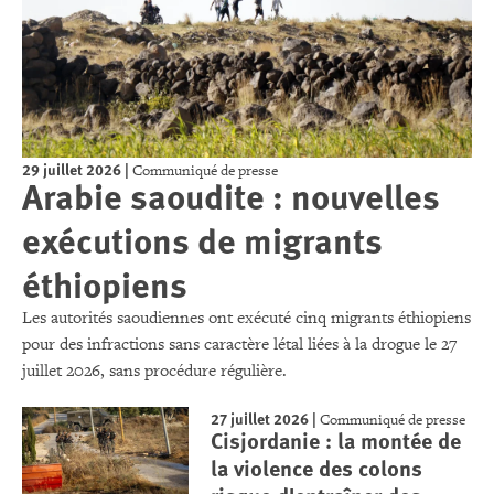
29 juillet 2026
|
Communiqué de presse
Arabie saoudite : nouvelles
exécutions de migrants
éthiopiens
Les autorités saoudiennes ont exécuté cinq migrants éthiopiens
pour des infractions sans caractère létal liées à la drogue le 27
juillet 2026, sans procédure régulière.
27 juillet 2026
|
Communiqué de presse
Cisjordanie : la montée de
la violence des colons