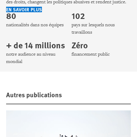
des droits, changent les politiques abusives et rendent justice.
EN SAVOIR PLUS
80
102
nationalités dans nos équipes
pays sur lesquels nous
travaillons
+ de 14 millions
Zéro
notre audience au niveau
financement public
mondial
Autres publications