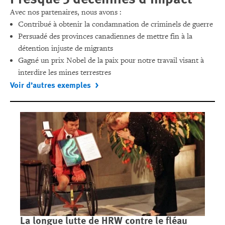
Avec nos partenaires, nous avons :
Contribué à obtenir la condamnation de criminels de guerre
Persuadé des provinces canadiennes de mettre fin à la
détention injuste de migrants
Gagné un prix Nobel de la paix pour notre travail visant à
interdire les mines terrestres
Voir d’autres exemples
La longue lutte de HRW contre le fléau
Ca