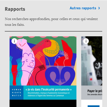
Rapports
Autres rapports
Nos recherches approfondies, pour celles et ceux qui veulent
tous les faits.