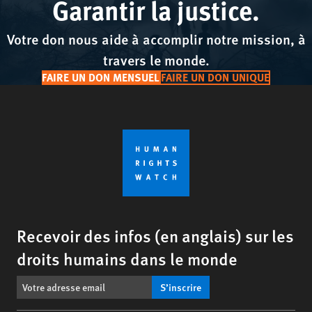
Garantir la justice.
Votre don nous aide à accomplir notre mission, à
travers le monde.
FAIRE UN DON MENSUEL
FAIRE UN DON UNIQUE
Recevoir des infos (en anglais) sur les
droits humains dans le monde
S’inscrire