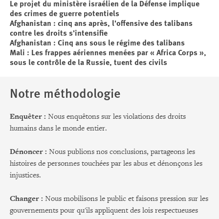
Le projet du ministère israélien de la Défense implique
des crimes de guerre potentiels
Afghanistan : cinq ans après, l'offensive des talibans
contre les droits s'intensifie
Afghanistan : Cinq ans sous le régime des talibans
Mali : Les frappes aériennes menées par « Africa Corps »,
sous le contrôle de la Russie, tuent des civils
Notre méthodologie
Enquêter :
Nous enquêtons sur les violations des droits
humains dans le monde entier.
Dénoncer :
Nous publions nos conclusions, partageons les
histoires de personnes touchées par les abus et dénonçons les
injustices.
Changer :
Nous mobilisons le public et faisons pression sur les
gouvernements pour qu'ils appliquent des lois respectueuses