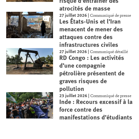
risque d'entraîner des
atrocités de masse
27 juillet 2026
|
Communiqué de presse
Les États-Unis et l’Iran
menacent de mener des
attaques contre des
infrastructures civiles
27 juillet 2026
|
Communiqué détaillé
RD Congo : Les activités
d’une compagnie
pétrolière présentent de
graves risques de
pollution
23 juillet 2026
|
Communiqué de presse
Inde : Recours excessif à la
force contre des
manifestations d’étudiants