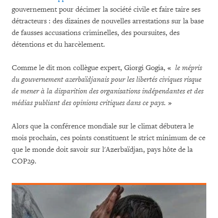
gouvernement pour décimer la société civile et faire taire ses
détracteurs : des dizaines de nouvelles arrestations sur la base
de fausses accusations criminelles, des poursuites, des
détentions et du harcèlement.
Comme le dit mon collègue expert, Giorgi Gogia, «
le mépris
du gouvernement azerbaïdjanais pour les libertés civiques
risque
de mener à la disparition des organisations indépendantes et des
médias publiant des opinions critiques dans ce pays.
»
Alors que la conférence mondiale sur le climat débutera le
mois prochain, ces points constituent le strict minimum de ce
que le monde doit savoir sur l'Azerbaïdjan, pays hôte de la
COP29.