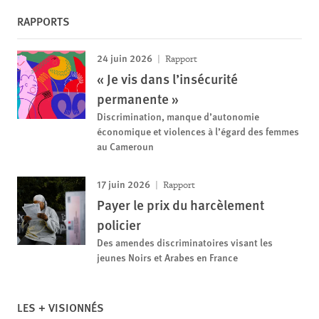
RAPPORTS
24 juin 2026
Rapport
« Je vis dans l’insécurité
permanente »
Discrimination, manque d’autonomie
économique et violences à l’égard des femmes
au Cameroun
17 juin 2026
Rapport
Payer le prix du harcèlement
policier
Des amendes discriminatoires visant les
jeunes Noirs et Arabes en France
LES + VISIONNÉS