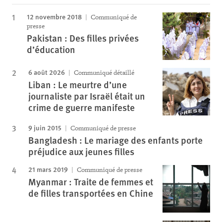
12 novembre 2018
Communiqué de
presse
Pakistan : Des filles privées
d’éducation
6 août 2026
Communiqué détaillé
Liban : Le meurtre d’une
journaliste par Israël était un
crime de guerre manifeste
9 juin 2015
Communiqué de presse
Bangladesh : Le mariage des enfants porte
préjudice aux jeunes filles
21 mars 2019
Communiqué de presse
Myanmar : Traite de femmes et
de filles transportées en Chine