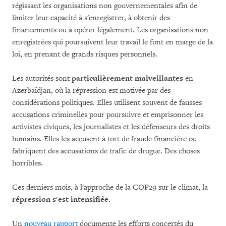
régissant les organisations non gouvernementales afin de
limiter leur capacité à s'enregistrer, à obtenir des
financements ou à opérer légalement. Les organisations non
enregistrées qui poursuivent leur travail le font en marge de la
loi, en prenant de grands risques personnels.
Les autorités sont
particulièrement malveillantes
en
Azerbaïdjan, où la répression est motivée par des
considérations politiques. Elles utilisent souvent de fausses
accusations criminelles pour poursuivre et emprisonner les
activistes civiques, les journalistes et les défenseurs des droits
humains. Elles les accusent à tort de fraude financière ou
fabriquent des accusations de trafic de drogue. Des choses
horribles.
Ces derniers mois, à l'approche de la COP29 sur le climat, la
répression s'est intensifiée
.
Un
nouveau rapport
documente les efforts concertés du