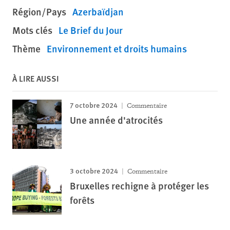
Région/Pays
Azerbaïdjan
Mots clés
Le Brief du Jour
Thème
Environnement et droits humains
À LIRE AUSSI
7 octobre 2024
Commentaire
Une année d'atrocités
3 octobre 2024
Commentaire
Bruxelles rechigne à protéger les
forêts