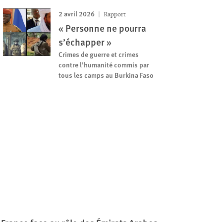
2 avril 2026
Rapport
« Personne ne pourra
s’échapper »
Crimes de guerre et crimes
contre l’humanité commis par
tous les camps au Burkina Faso