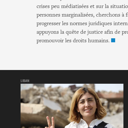
crises peu médiatisées et sur la situati
personnes marginalisées, cherchons à f
progresser les normes juridiques intern
appuyons la quête de justice afin de pr
promouvoir les droits humains.
LIBAN