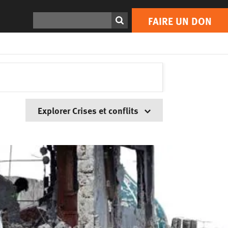
Rechercher
FAIRE UN DON
Explorer Crises et conflits