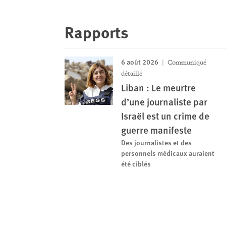
Rapports
6 août 2026
Communiqué
détaillé
Liban : Le meurtre
d’une journaliste par
Israël est un crime de
guerre manifeste
Des journalistes et des
personnels médicaux auraient
été ciblés