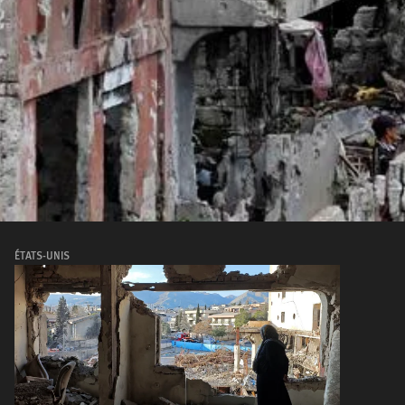
ÉTATS-UNIS