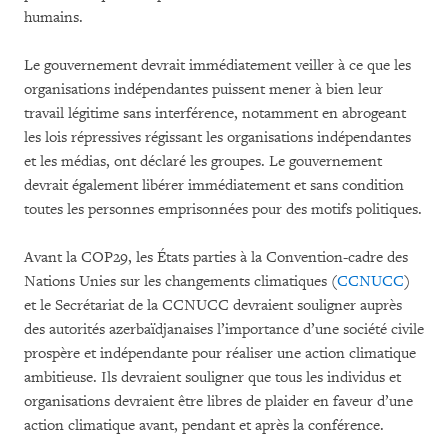
humains.
Le gouvernement devrait immédiatement veiller à ce que les
organisations indépendantes puissent mener à bien leur
travail légitime sans interférence, notamment en abrogeant
les lois répressives régissant les organisations indépendantes
et les médias, ont déclaré les groupes. Le gouvernement
devrait également libérer immédiatement et sans condition
toutes les personnes emprisonnées pour des motifs politiques.
Avant la COP29, les États parties à la Convention-cadre des
Nations Unies sur les changements climatiques (
CCNUCC
)
et le Secrétariat de la CCNUCC devraient souligner auprès
des autorités azerbaïdjanaises l’importance d’une société civile
prospère et indépendante pour réaliser une action climatique
ambitieuse. Ils devraient souligner que tous les individus et
organisations devraient être libres de plaider en faveur d’une
action climatique avant, pendant et après la conférence.