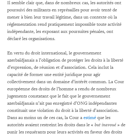
Il semble clair que, dans de nombreux cas, les autorités ont
poursuivi des militants en représailles pour avoir tenté de
mener à bien leur travail légitime, dans un contexte où la
réglementation rend pratiquement impossible toute activité
indépendante, les exposant aux poursuites pénales, ont
déclaré les organisations.
En vertu du droit international, le gouvernement
azerbaïdjanais a l’obligation de protéger les droits à la liberté
d’expression, de réunion et d’association. Cela inclut la
capacité de former une entité juridique pour agir
collectivement dans un domaine d’intérêt commun. La Cour
européenne des droits de l’homme a rendu de nombreux
jugements constatant que le fait que le gouvernement
azerbaïdjanais n’ait pas enregistré d’ONG indépendantes
constituait une violation du droit à la liberté d’association.
Dans au moins un de ces cas, la Cour a
estimé
que les
autorités avaient restreint les droits dans le «
but inavoué
» de
punir les requérants pour leurs activités en faveur des droits