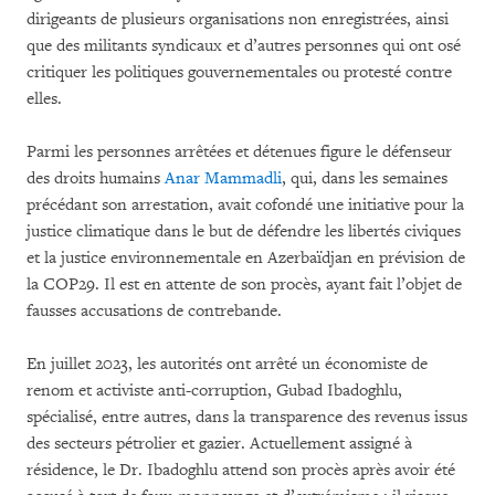
dirigeants de plusieurs organisations non enregistrées, ainsi
que des militants syndicaux et d’autres personnes qui ont osé
critiquer les politiques gouvernementales ou protesté contre
elles.
Parmi les personnes arrêtées et détenues figure le défenseur
des droits humains
Anar Mammadli
, qui, dans les semaines
précédant son arrestation, avait cofondé une initiative pour la
justice climatique dans le but de défendre les libertés civiques
et la justice environnementale en Azerbaïdjan en prévision de
la COP29. Il est en attente de son procès, ayant fait l’objet de
fausses accusations de contrebande.
En juillet 2023, les autorités ont arrêté un économiste de
renom et activiste anti-corruption, Gubad Ibadoghlu,
spécialisé, entre autres, dans la transparence des revenus issus
des secteurs pétrolier et gazier. Actuellement assigné à
résidence, le Dr. Ibadoghlu attend son procès après avoir été