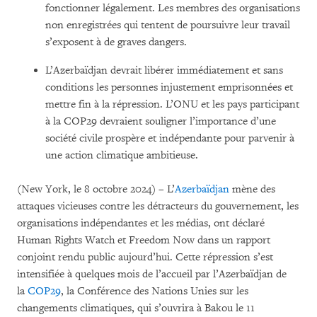
fonctionner légalement. Les membres des organisations
non enregistrées qui tentent de poursuivre leur travail
s’exposent à de graves dangers.
L’Azerbaïdjan devrait libérer immédiatement et sans
conditions les personnes injustement emprisonnées et
mettre fin à la répression. L’ONU et les pays participant
à la COP29 devraient souligner l’importance d’une
société civile prospère et indépendante pour parvenir à
une action climatique ambitieuse.
(New York, le 8 octobre 2024) – L’
Azerbaïdjan
mène des
attaques vicieuses contre les détracteurs du gouvernement, les
organisations indépendantes et les médias, ont déclaré
Human Rights Watch et Freedom Now dans un rapport
conjoint rendu public aujourd’hui. Cette répression s’est
intensifiée à quelques mois de l’accueil par l’Azerbaïdjan de
la
COP29
, la Conférence des Nations Unies sur les
changements climatiques, qui s’ouvrira à Bakou le 11