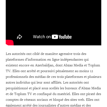
Les autorités ont ciblé de manière agressive trois des
plateformes d’information en ligne indépendantes qui
existent encore en Azerbaïdjan, dont Abzas Media et Toplum
TV. Elles ont arrêté et poursuivi pénalement au moins 12
professionnels des médias de ces trois plateformes et plusieurs
autres individus qui leur sont affiliés. Les autorités ont
perquisitionné et placé sous scellés les bureaux d’Abzas Media
et de Toplum TV et confisqué du matériel. Elles ont piraté des
comptes de réseaux sociaux et bloqué des sites web. Elles ont
également arrêté des journalistes d’autres médias et des