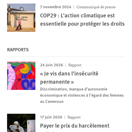
7 novembre 2024
Communiqué de presse
COP29 : L’action climatique est
essentielle pour protéger les droits
RAPPORTS
24 juin 2026
Rapport
« Je vis dans l’insécurité
permanente »
Discrimination, manque d’autonomie
économique et violences à l’égard des femmes
au Cameroun
17 juin 2026
Rapport
Payer le prix du harcèlement