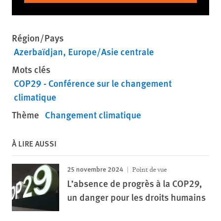
Région/Pays
Azerbaïdjan
Europe/Asie centrale
Mots clés
COP29 - Conférence sur le changement
climatique
Thème
Changement climatique
À LIRE AUSSI
25 novembre 2024
Point de vue
L’absence de progrès à la COP29,
un danger pour les droits humains