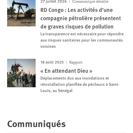
27 juillet 2026
Communiqué détaillé
RD Congo : Les activités d’une
compagnie pétrolière présentent
de graves risques de pollution
La transparence est nécessaire pour répondre
aux risques sanitaires pour les communautés
voisines
18 août 2025
Rapport
« En attendant Dieu »
Déplacements dus aux inondations et
réinstallation planifiée de pêcheurs à Saint-
Louis, au Sénégal
Communiqués