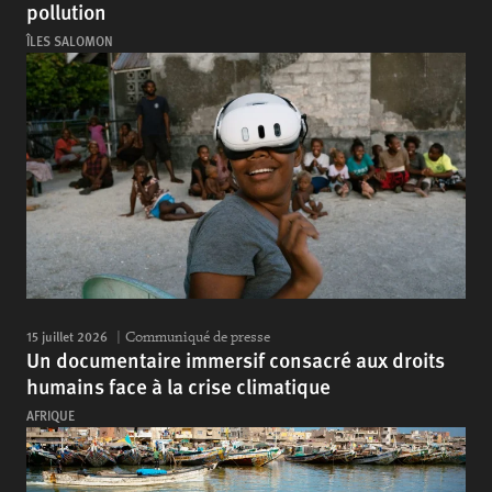
pollution
ÎLES SALOMON
15 juillet 2026
Communiqué de presse
Un documentaire immersif consacré aux droits
humains face à la crise climatique
AFRIQUE