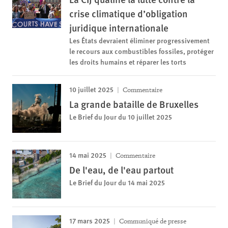
crise climatique d’obligation
juridique internationale
Les États devraient éliminer progressivement
le recours aux combustibles fossiles, protéger
les droits humains et réparer les torts
10 juillet 2025
Commentaire
La grande bataille de Bruxelles
Le Brief du Jour du 10 juillet 2025
14 mai 2025
Commentaire
De l'eau, de l'eau partout
Le Brief du Jour du 14 mai 2025
17 mars 2025
Communiqué de presse