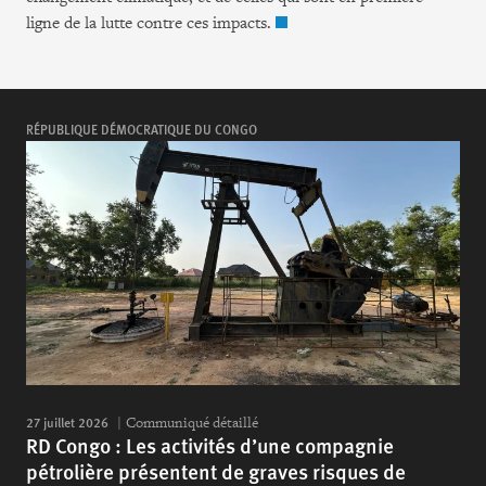
ligne de la lutte contre ces impacts.
RÉPUBLIQUE DÉMOCRATIQUE DU CONGO
27 juillet 2026
Communiqué détaillé
RD Congo : Les activités d’une compagnie
pétrolière présentent de graves risques de