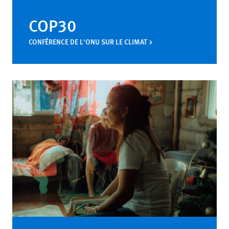
COP30
CONFÉRENCE DE L'ONU SUR LE CLIMAT