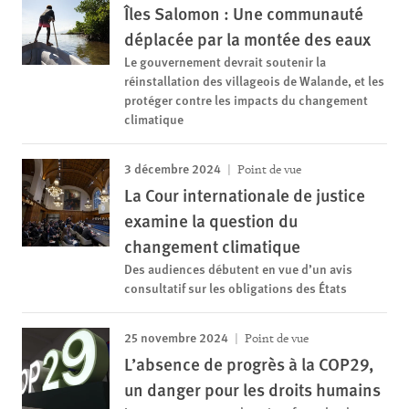
Îles Salomon : Une communauté
déplacée par la montée des eaux
Le gouvernement devrait soutenir la
réinstallation des villageois de Walande, et les
protéger contre les impacts du changement
climatique
3 décembre 2024
Point de vue
La Cour internationale de justice
examine la question du
changement climatique
Des audiences débutent en vue d’un avis
consultatif sur les obligations des États
25 novembre 2024
Point de vue
L’absence de progrès à la COP29,
un danger pour les droits humains