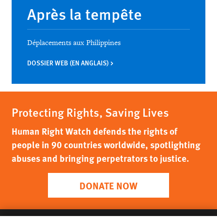
Après la tempête
Déplacements aux Philippines
DOSSIER WEB (EN ANGLAIS)
Protecting Rights, Saving Lives
Human Right Watch defends the rights of
people in 90 countries worldwide, spotlighting
abuses and bringing perpetrators to justice.
DONATE NOW