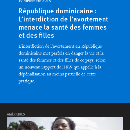
19 novembre 2018
République dominicaine :
L’interdiction de l’avortement
menace la santé des femmes
et des filles
L’interdiction de l’avortement en République
dominicaine met parfois en danger la vie et la
santé des femmes et des filles de ce pays, selon
un nouveau rapport de HRW qui appelle à la
dépénalisation au moins partielle de cette
pratique.
AMÉRIQUES