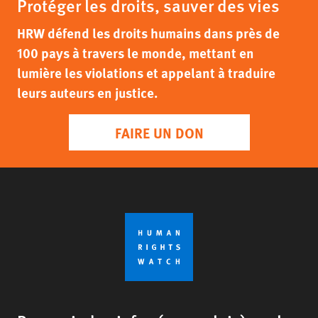
Protéger les droits, sauver des vies
HRW défend les droits humains dans près de
100 pays à travers le monde, mettant en
lumière les violations et appelant à traduire
leurs auteurs en justice.
FAIRE UN DON