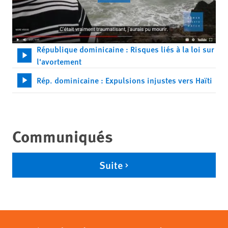
République dominicaine : Risques liés à la loi sur
l'avortement
Rép. dominicaine : Expulsions injustes vers Haïti
Communiqués
Suite