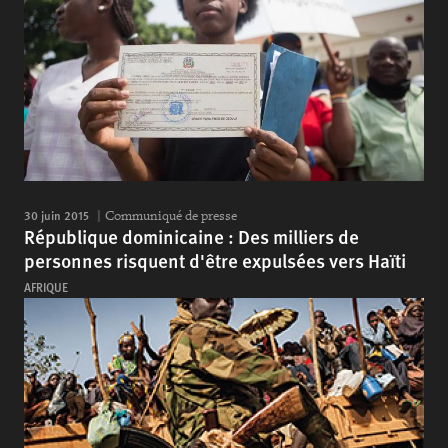
30 juin 2015
Communiqué de presse
République dominicaine : Des milliers de
personnes risquent d'être expulsées vers Haïti
AFRIQUE