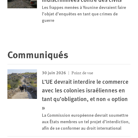
Les frappes menées à Younine devraient faire
l’objet d’enquêtes en tant que crimes de
guerre
Communiqués
30 juin 2026
Point de vue
L’UE devrait interdire le commerce
avec les colonies israéliennes en
tant qu’obligation, et non « option
»
La Commission européenne devrait soumettre
aux États membres un tel projet d’interdiction,
afin de se conformer au droit international