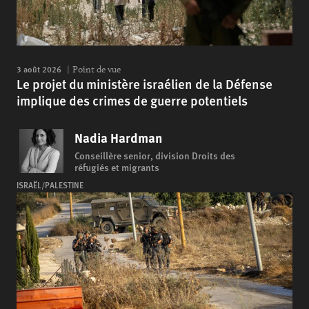
3 août 2026
Point de vue
Le projet du ministère israélien de la Défense
implique des crimes de guerre potentiels
Nadia Hardman
Conseillère senior, division Droits des
réfugiés et migrants
ISRAËL/PALESTINE