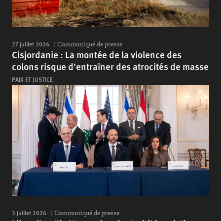
27 juillet 2026
Communiqué de presse
Cisjordanie : La montée de la violence des
colons risque d'entraîner des atrocités de masse
PAIX ET JUSTICE
3 juillet 2026
Communiqué de presse