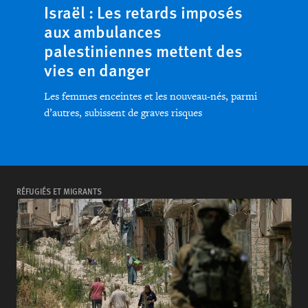
Israël : Les retards imposés
aux ambulances
palestiniennes mettent des
vies en danger
Les femmes enceintes et les nouveau-nés, parmi
d’autres, subissent de graves risques
RÉFUGIÉS ET MIGRANTS