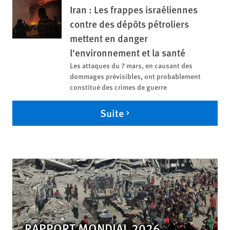
Iran : Les frappes israéliennes
contre des dépôts pétroliers
mettent en danger
l'environnement et la santé
Les attaques du 7 mars, en causant des
dommages prévisibles, ont probablement
constitué des crimes de guerre
Suite
RAPPORT MONDIAL 2026