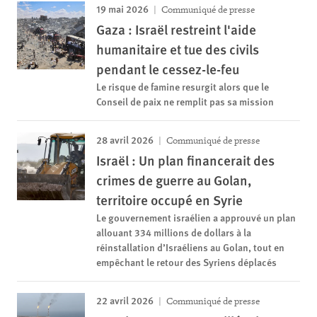
19 mai 2026
Communiqué de presse
Gaza : Israël restreint l'aide
humanitaire et tue des civils
pendant le cessez-le-feu
Le risque de famine resurgit alors que le
Conseil de paix ne remplit pas sa mission
28 avril 2026
Communiqué de presse
Israël : Un plan financerait des
crimes de guerre au Golan,
territoire occupé en Syrie
Le gouvernement israélien a approuvé un plan
allouant 334 millions de dollars à la
réinstallation d’Israéliens au Golan, tout en
empêchant le retour des Syriens déplacés
22 avril 2026
Communiqué de presse