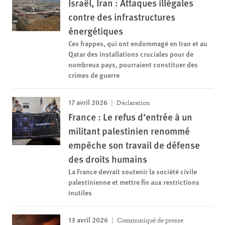
Israël, Iran : Attaques illégales
contre des infrastructures
énergétiques
Ces frappes, qui ont endommagé en Iran et au
Qatar des installations cruciales pour de
nombreux pays, pourraient constituer des
crimes de guerre
17 avril 2026
Déclaration
France : Le refus d’entrée à un
militant palestinien renommé
empêche son travail de défense
des droits humains
La France devrait soutenir la société civile
palestinienne et mettre fin aux restrictions
inutiles
13 avril 2026
Communiqué de presse