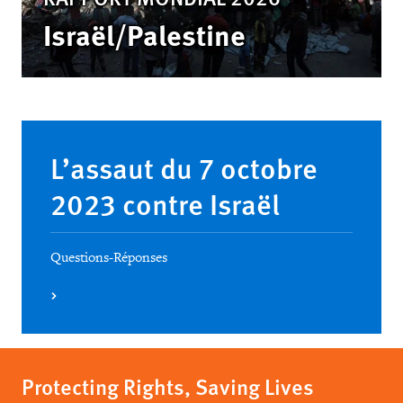
Israël/Palestine
L’assaut du 7 octobre
2023 contre Israël
Questions-Réponses
Protecting Rights, Saving Lives