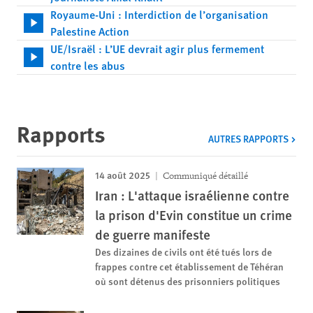
Royaume-Uni : Interdiction de l’organisation
Palestine Action
UE/Israël : L’UE devrait agir plus fermement
contre les abus
Rapports
AUTRES RAPPORTS
14 août 2025
Communiqué détaillé
Iran : L'attaque israélienne contre
la prison d'Evin constitue un crime
de guerre manifeste
Des dizaines de civils ont été tués lors de
frappes contre cet établissement de Téhéran
où sont détenus des prisonniers politiques