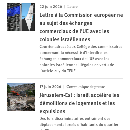
22 juin 2026
Lettre
Lettre à la Commission européenne
au sujet des échanges
commerciaux de l’UE avec les
colonies israéliennes
Courrier adressé aux Collège des commissaires
concernant la nécessité d’interdire les
échanges commerciaux de l’UE avec les
colonies israéliennes illégales en vertu de
l’article 207 du TFUE
17 juin 2026
Communiqué de presse
Jérusalem-Est : Israël accélère les
démolitions de logements et les
expulsions
Des lois discriminatoires entraînent des
déplacements forcés d’habitants du quartier