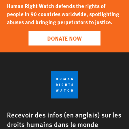
Human Right Watch defends the rights of
people in 90 countries worldwide, spotlighting
abuses and bringing perpetrators to justice.
DONATE NOW
Recevoir des infos (en anglais) sur les
droits humains dans le monde