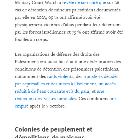
Military Court Watch a
révélé de son côté que
sur 26
cas de détention de mineurs palestiniens documentés
par elle en 2023, 69 % ont affirmé avoir été
physiquement victimes d’abus pendant leur détention
par les forces israéliennes et 73 % ont affirmé avoir été
fouillés au corps.
Les organisations de défense des droits des
Palestiniens ont aussi fait état d’une détérioration des
conditions de détention des prisonniers palestiniens,
notamment des
raids violents
, des
transferts décidés
par représailles et des mises à l’isolement
,
un accès
réduit à de l’eau courante et à du pain
, et
une
réduction des
visites familiales
. Ces conditions
ont
empiré
après le 7 octobre.
Colonies de peuplement et
démolitions de maisons