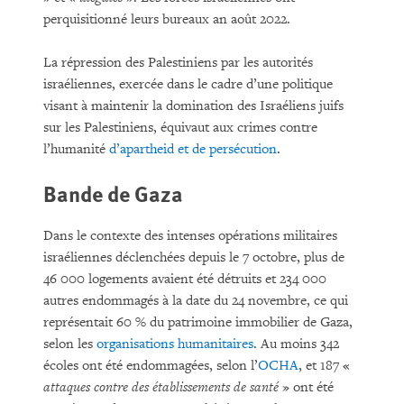
perquisitionné leurs bureaux an août 2022.
La répression des Palestiniens par les autorités
israéliennes, exercée dans le cadre d’une politique
visant à maintenir la domination des Israéliens juifs
sur les Palestiniens, équivaut aux crimes contre
l’humanité
d’apartheid et de persécution
.
Bande de Gaza
Dans le contexte des intenses opérations militaires
israéliennes déclenchées depuis le 7 octobre, plus de
46 000 logements avaient été détruits et 234 000
autres endommagés à la date du 24 novembre, ce qui
représentait 60 % du patrimoine immobilier de Gaza,
selon les
organisations humanitaires
. Au moins 342
écoles ont été endommagées, selon l’
OCHA
, et 187 «
attaques contre des établissements de santé
» ont été