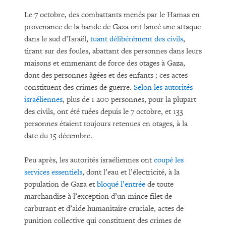
Le 7 octobre, des combattants menés par le Hamas en
provenance de la bande de Gaza ont lancé une attaque
dans le sud d’Israël,
tuant délibérément des civils
,
tirant sur des foules, abattant des personnes dans leurs
maisons et emmenant de force des otages à Gaza,
dont des personnes âgées et des enfants ; ces actes
constituent des crimes de guerre.
Selon les autorités
israéliennes
, plus de 1 200 personnes, pour la plupart
des civils, ont été tuées depuis le 7 octobre, et 133
personnes étaient toujours retenues en otages, à la
date du 15 décembre.
Peu après, les autorités israéliennes ont
coupé les
services essentiels
, dont l’eau et l’électricité, à la
population de Gaza et
bloqué l’entrée
de toute
marchandise à l’exception d’un mince filet de
carburant et d’aide humanitaire cruciale, actes de
punition collective qui constituent des crimes de