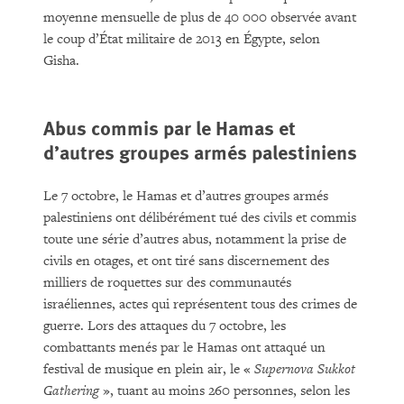
moyenne mensuelle de plus de 40 000 observée avant
le coup d’État militaire de 2013 en Égypte, selon
Gisha.
Abus commis par le Hamas et
d’autres groupes armés palestiniens
Le 7 octobre, le Hamas et d’autres groupes armés
palestiniens ont délibérément tué des civils et commis
toute une série d’autres abus, notamment la prise de
civils en otages, et ont tiré sans discernement des
milliers de roquettes sur des communautés
israéliennes, actes qui représentent tous des crimes de
guerre. Lors des attaques du 7 octobre, les
combattants menés par le Hamas ont attaqué un
festival de musique en plein air, le «
Supernova Sukkot
Gathering
», tuant au moins 260 personnes, selon les