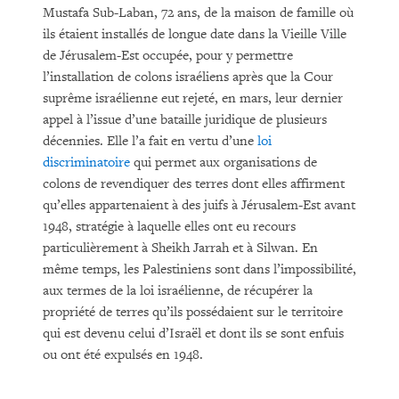
Mustafa Sub-Laban, 72 ans, de la maison de famille où
ils étaient installés de longue date dans la Vieille Ville
de Jérusalem-Est occupée, pour y permettre
l’installation de colons israéliens après que la Cour
suprême israélienne eut rejeté, en mars, leur dernier
appel à l’issue d’une bataille juridique de plusieurs
décennies. Elle l’a fait en vertu d’une
loi
discriminatoire
qui permet aux organisations de
colons de revendiquer des terres dont elles affirment
qu’elles appartenaient à des juifs à Jérusalem-Est avant
1948, stratégie à laquelle elles ont eu recours
particulièrement à Sheikh Jarrah et à Silwan. En
même temps, les Palestiniens sont dans l’impossibilité,
aux termes de la loi israélienne, de récupérer la
propriété de terres qu’ils possédaient sur le territoire
qui est devenu celui d’Israël et dont ils se sont enfuis
ou ont été expulsés en 1948.