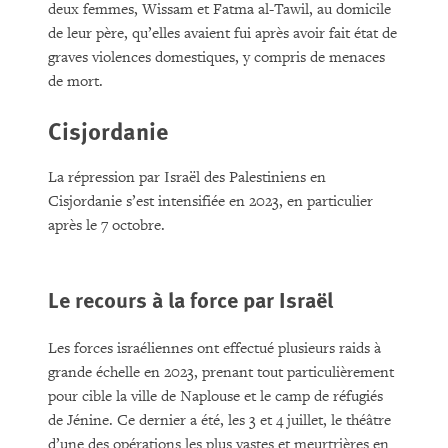
deux femmes, Wissam et Fatma al-Tawil, au domicile
de leur père, qu’elles avaient fui après avoir fait état de
graves violences domestiques, y compris de menaces
de mort.
Cisjordanie
La répression par Israël des Palestiniens en
Cisjordanie s’est intensifiée en 2023, en particulier
après le 7 octobre.
Le recours à la force par Israël
Les forces israéliennes ont effectué plusieurs raids à
grande échelle en 2023, prenant tout particulièrement
pour cible la ville de Naplouse et le camp de réfugiés
de Jénine. Ce dernier a été, les 3 et 4 juillet, le théâtre
d’une des opérations les plus vastes et meurtrières en