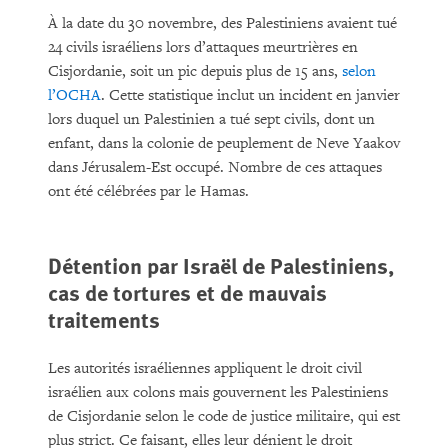
À la date du 30 novembre, des Palestiniens avaient tué
24 civils israéliens lors d’attaques meurtrières en
Cisjordanie, soit un pic depuis plus de 15 ans,
selon
l’OCHA
. Cette statistique inclut un incident en janvier
lors duquel un Palestinien a tué sept civils, dont un
enfant, dans la colonie de peuplement de Neve Yaakov
dans Jérusalem-Est occupé. Nombre de ces attaques
ont été célébrées par le Hamas.
Détention par Israël de Palestiniens,
cas de tortures et de mauvais
traitements
Les autorités israéliennes appliquent le droit civil
israélien aux colons mais gouvernent les Palestiniens
de Cisjordanie selon le code de justice militaire, qui est
plus strict. Ce faisant, elles leur dénient le droit