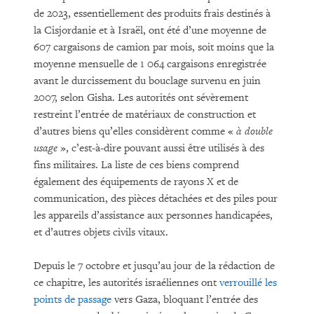
de 2023, essentiellement des produits frais destinés à
la Cisjordanie et à Israël, ont été d’une moyenne de
607 cargaisons de camion par mois, soit moins que la
moyenne mensuelle de 1 064 cargaisons enregistrée
avant le durcissement du bouclage survenu en juin
2007, selon Gisha. Les autorités ont sévèrement
restreint l’entrée de matériaux de construction et
d’autres biens qu’elles considèrent comme «
à double
usage
», c’est-à-dire pouvant aussi être utilisés à des
fins militaires. La liste de ces biens comprend
également des équipements de rayons X et de
communication, des pièces détachées et des piles pour
les appareils d’assistance aux personnes handicapées,
et d’autres objets civils vitaux.
Depuis le 7 octobre et jusqu’au jour de la rédaction de
ce chapitre, les autorités israéliennes ont
verrouillé les
points de passage
vers Gaza, bloquant l’entrée des