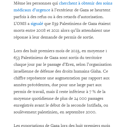
Même les personnes qui
cherchent à obtenir des soins
médicaux d’urgence
à l’extérieur de Gaza se heurtent
parfois à des refus ou à des retards d’autorisation.
L’OMS a
signalé
que 839 Palestiniens de Gaza étaient
morts entre 2008 et 2021 alors qu’ils attendaient une
réponse à leur demande de permis de sortie.
Lors des huit premiers mois de 2023, en moyenne 1
653 Palestiniens de Gaza sont sortis du territoire
chaque jour par le passage d’Erez, selon l’organisation
israélienne de défense des droits humains Gisha. Ce
chiffre représente une augmentation par rapport aux
années précédentes, due pour une large part aux
permis de travail, mais il reste inférieur à 7 % de la
moyenne quotidienne de plus de 24 000 passages
enregistrés avant le début de la seconde Intifada, ou
soulèvement palestinien, en septembre 2000.
Les exportations de Gaza lors des huit premiers mois