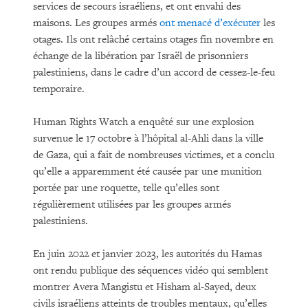
services de secours israéliens, et ont envahi des
maisons. Les groupes armés
ont menacé d’exécuter
les
otages. Ils ont relâché certains otages fin novembre en
échange de la libération par Israël de prisonniers
palestiniens, dans le cadre d’un accord de cessez-le-feu
temporaire.
Human Rights Watch a enquêté sur une explosion
survenue le 17 octobre à l’hôpital al-Ahli dans la ville
de Gaza, qui a fait de nombreuses victimes, et a conclu
qu’elle a apparemment été causée par une munition
portée par une roquette, telle qu’elles sont
régulièrement utilisées par les groupes armés
palestiniens.
En juin 2022 et janvier 2023, les autorités du Hamas
ont rendu publique des séquences vidéo qui semblent
montrer Avera Mangistu et Hisham al-Sayed, deux
civils israéliens atteints de troubles mentaux, qu’elles