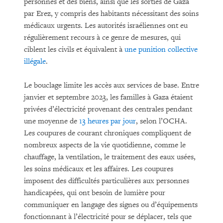
personnes et des biens, ainsi que les sorties de Gaza
par Erez, y compris des habitants nécessitant des soins
médicaux urgents. Les autorités israéliennes ont eu
régulièrement recours à ce genre de mesures, qui
ciblent les civils et équivalent à
une punition collective
illégale
.
Le bouclage limite les accès aux services de base. Entre
janvier et septembre 2023, les familles à Gaza étaient
privées d’électricité provenant des centrales pendant
une moyenne de
13 heures par jour
, selon l’OCHA.
Les coupures de courant chroniques compliquent de
nombreux aspects de la vie quotidienne, comme le
chauffage, la ventilation, le traitement des eaux usées,
les soins médicaux et les affaires. Les coupures
imposent des difficultés particulières aux personnes
handicapées, qui ont besoin de lumière pour
communiquer en langage des signes ou d’équipements
fonctionnant à l’électricité pour se déplacer, tels que