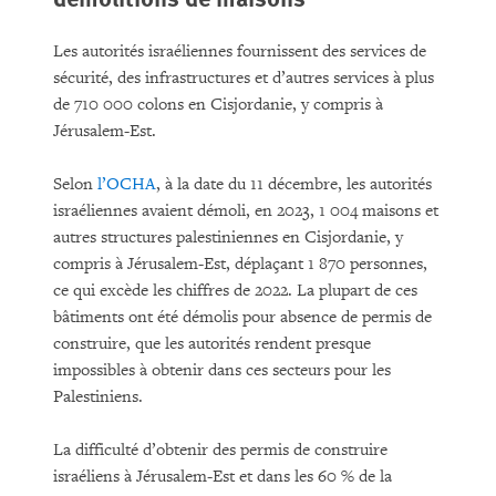
Les autorités israéliennes fournissent des services de
sécurité, des infrastructures et d’autres services à plus
de 710 000 colons en Cisjordanie, y compris à
Jérusalem-Est.
Selon
l’OCHA
, à la date du 11 décembre, les autorités
israéliennes avaient démoli, en 2023, 1 004 maisons et
autres structures palestiniennes en Cisjordanie, y
compris à Jérusalem-Est, déplaçant 1 870 personnes,
ce qui excède les chiffres de 2022. La plupart de ces
bâtiments ont été démolis pour absence de permis de
construire, que les autorités rendent presque
impossibles à obtenir dans ces secteurs pour les
Palestiniens.
La difficulté d’obtenir des permis de construire
israéliens à Jérusalem-Est et dans les 60 % de la