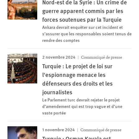
Nord-est de la Syrie : Un crime de
guerre apparent commis par les
forces soutenues par la Turquie
Ankara devrait enquêter sur cet incident et
s’assurer que les responsables soient tenus de
rendre des comptes
2 novembre 2024
Communiqué de presse
Turquie : Le projet de loi sur
l'espionnage menace les
défenseurs des droits et les
journalistes
Le Parlement turc devrait rejeter le projet
d’amendement qui est trop vague et d’une
vaste portée
1 novembre 2024
Communiqué de presse
Turquie : Osman Kavala est