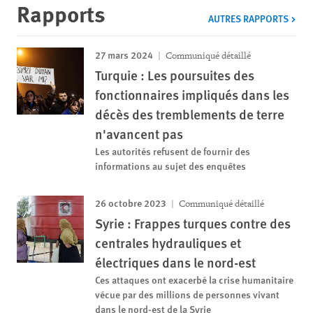
Rapports
AUTRES RAPPORTS
27 mars 2024
Communiqué détaillé
Turquie : Les poursuites des
fonctionnaires impliqués dans les
décès des tremblements de terre
n'avancent pas
Les autorités refusent de fournir des
informations au sujet des enquêtes
26 octobre 2023
Communiqué détaillé
Syrie : Frappes turques contre des
centrales hydrauliques et
électriques dans le nord-est
Ces attaques ont exacerbé la crise humanitaire
vécue par des millions de personnes vivant
dans le nord-est de la Syrie