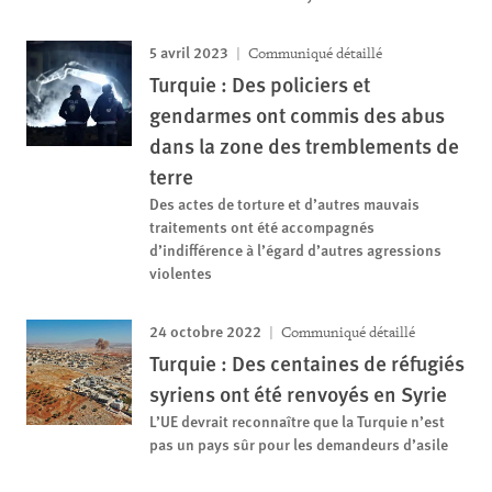
5 avril 2023
Communiqué détaillé
Turquie : Des policiers et
gendarmes ont commis des abus
dans la zone des tremblements de
terre
Des actes de torture et d’autres mauvais
traitements ont été accompagnés
d’indifférence à l’égard d’autres agressions
violentes
24 octobre 2022
Communiqué détaillé
Turquie : Des centaines de réfugiés
syriens ont été renvoyés en Syrie
L’UE devrait reconnaître que la Turquie n’est
pas un pays sûr pour les demandeurs d’asile