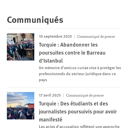
Communiqués
10 septembre 2025
Communiqué de presse
Turquie : Abandonner les
poursuites contre le Barreau
d’Istanbul
Un mémoire d'amicus curiae vise à protéger les
professionnels du secteur juridique dans ce
pays
17 avril 2025
Communiqué de presse
Turquie : Des étudiants et des
journalistes poursuivis pour avoir
manifesté
Les actes d'accusation reflètent une approche