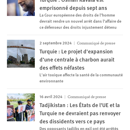
emprisonné depuis sept ans
La Cour européenne des droits de l’homme
devrait rendre un nouvel arrêt dans l’affaire de
ce défenseur des droits injustement détenu
2 septembre 2024
Communiqué de presse
Turquie : Le projet d'expansion
d’une centrale à charbon aurait
des effets néfastes
L'air toxique affecte la santé de la communauté
environnante
16 avril 2024
Communiqué de presse
Tadjikistan : Les États de l’UE et la
Turquie ne devraient pas renvoyer
des dissidents vers ce pays
Des opposants tadjiks en exil ont été arrêtés