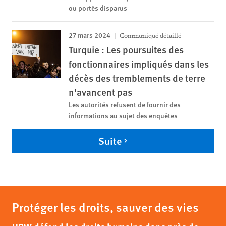
ou portés disparus
27 mars 2024
Communiqué détaillé
Turquie : Les poursuites des
fonctionnaires impliqués dans les
décès des tremblements de terre
n'avancent pas
Les autorités refusent de fournir des
informations au sujet des enquêtes
Suite
Protéger les droits, sauver des vies