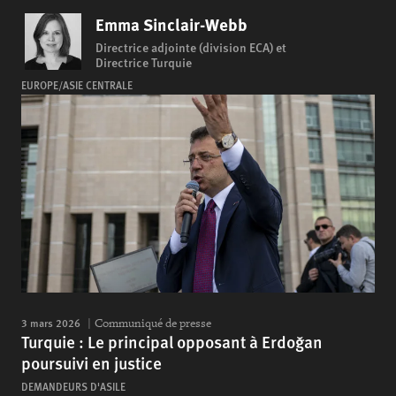
Emma Sinclair-Webb
Directrice adjointe (division ECA) et
Directrice Turquie
EUROPE/ASIE CENTRALE
3 mars 2026
Communiqué de presse
Turquie : Le principal opposant à Erdoğan
poursuivi en justice
DEMANDEURS D'ASILE