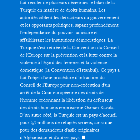
fait reculer de plusieurs décennies le bilan de la
Turquie en matière de droits humains. Les
autorités ciblent les détracteurs du gouvernement
et les opposants politiques, sapant profondément
l'indépendance du pouvoir judiciaire et
affaiblissant les institutions démocratiques. La
Turquie s'est retirée de la Convention du Conseil
de l'Europe sur la prévention et la lutte contre la
violence à l'égard des femmes et la violence
domestique (la Convention d'Istanbul). Ce pays a
fait l'objet d'une procédure d'infraction du
Conseil de l'Europe pour non-exécution d'un
arrêt de la Cour européenne des droits de
l'homme ordonnant la libération du défenseur
des droits humains emprisonné Osman Kavala.
D’un autre côté, la Turquie est un pays d’accueil
pour 3,7 millions de réfugiés syriens, ainsi que
pour des demandeurs d'asile originaires
d'Afghanistan et d'autres pays.