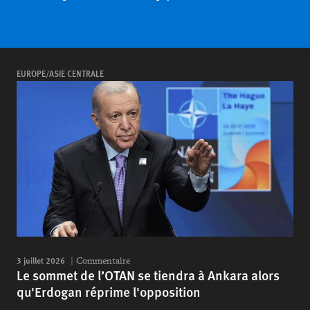
EUROPE/ASIE CENTRALE
3 juillet 2026
Commentaire
Le sommet de l’OTAN se tiendra à Ankara alors
qu'Erdogan réprime l'opposition