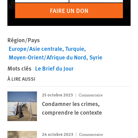
FAIRE UN DON
Région/Pays
Europe/Asie centrale
Turquie
Moyen-Orient/Afrique du Nord
Syrie
Mots clés
Le Brief du Jour
À LIRE AUSSI
25 octobre 2023
Commentaire
Condamner les crimes,
comprendre le contexte
24 octobre 2023
Commentaire