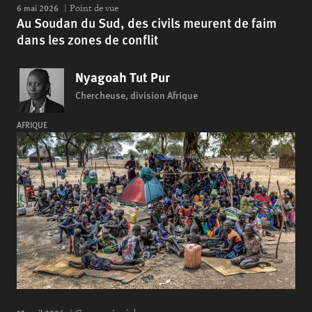
6 mai 2026
Point de vue
Au Soudan du Sud, des civils meurent de faim
dans les zones de conflit
Nyagoah Tut Pur
Chercheuse, division Afrique
AFRIQUE