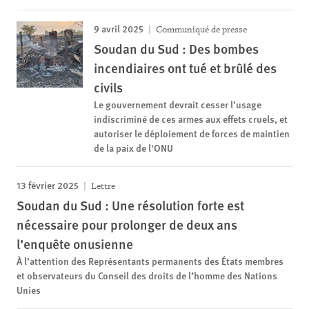
9 avril 2025
Communiqué de presse
Soudan du Sud : Des bombes
incendiaires ont tué et brûlé des
civils
Le gouvernement devrait cesser l’usage
indiscriminé de ces armes aux effets cruels, et
autoriser le déploiement de forces de maintien
de la paix de l'ONU
13 février 2025
Lettre
Soudan du Sud : Une résolution forte est
nécessaire pour prolonger de deux ans
l’enquête onusienne
À l’attention des Représentants permanents des États membres
et observateurs du Conseil des droits de l’homme des Nations
Unies