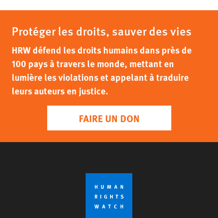
Protéger les droits, sauver des vies
HRW défend les droits humains dans près de
100 pays à travers le monde, mettant en
lumière les violations et appelant à traduire
leurs auteurs en justice.
FAIRE UN DON