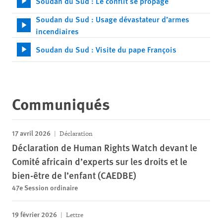
Soudan du Sud : Le conflit se propage
Soudan du Sud : Usage dévastateur d’armes
incendiaires
Soudan du Sud : Visite du pape François
Communiqués
17 avril 2026
Déclaration
Déclaration de Human Rights Watch devant le
Comité africain d’experts sur les droits et le
bien-être de l’enfant (CAEDBE)
47e Session ordinaire
19 février 2026
Lettre