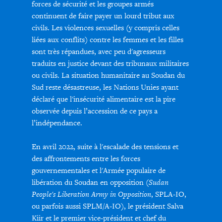
forces de sécurité et les groupes armés
continuent de faire payer un lourd tribut aux
civils. Les violences sexuelles (y compris celles
liées aux conflits) contre les femmes et les filles
sont très répandues, avec peu d'agresseurs
traduits en justice devant des tribunaux militaires
ou civils. La situation humanitaire au Soudan du
Sud reste désastreuse, les Nations Unies ayant
déclaré que l'insécurité alimentaire est la pire
observée depuis l’accession de ce pays a
l’indépendance.
En avril 2022, suite à l'escalade des tensions et
des affrontements entre les forces
gouvernementales et l'Armée populaire de
libération du Soudan en opposition (
Sudan
People's Liberation Army in Opposition
, SPLA-IO,
ou parfois aussi SPLM/A-IO), le président Salva
Kiir et le premier vice-président et chef du