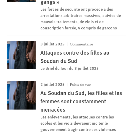
gangs »
Les forces de sécurité ont procédé à des
arrestations arbitraires massives, suivies de
mauvais traitements, de viols et de
conscription forcée, y compris de garçons
3 juillet 2025
Commentaire
Attaques contre des filles au
Soudan du Sud
Le Brief du Jour du 3 juillet 2025
2 juillet 2025
Point de vue
Au Soudan du Sud, les filles et les
femmes sont constamment
menacées
Les enlèvements, les attaques contre les
écoles et les viols devraient inciter le
gouvernement à agir contre ces violences