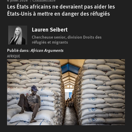
6 juillet 2026
Commentaire
Les États africains ne devraient pas aider les
États-Unis à mettre en danger des réfugiés
Lauren Seibert
Chercheuse senior, division Droits des
réfugiés et migrants
Publié dans:
African Arguments
AFRIQUE