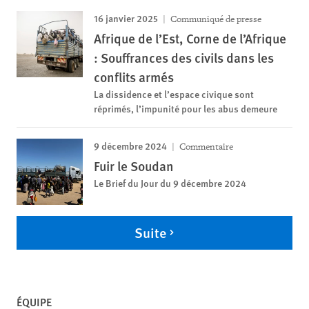
16 janvier 2025
Communiqué de presse
Afrique de l’Est, Corne de l’Afrique
: Souffrances des civils dans les
conflits armés
La dissidence et l’espace civique sont
réprimés, l’impunité pour les abus demeure
9 décembre 2024
Commentaire
Fuir le Soudan
Le Brief du Jour du 9 décembre 2024
Suite
ÉQUIPE