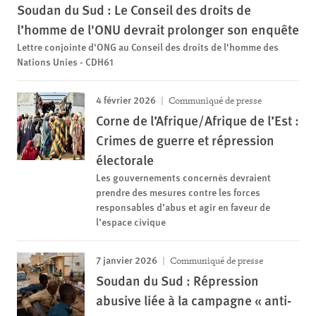
Soudan du Sud : Le Conseil des droits de
l’homme de l'ONU devrait prolonger son enquête
Lettre conjointe d'ONG au Conseil des droits de l'homme des
Nations Unies - CDH61
4 février 2026
Communiqué de presse
Corne de l’Afrique/Afrique de l’Est :
Crimes de guerre et répression
électorale
Les gouvernements concernés devraient
prendre des mesures contre les forces
responsables d’abus et agir en faveur de
l’espace civique
7 janvier 2026
Communiqué de presse
Soudan du Sud : Répression
abusive liée à la campagne « anti-