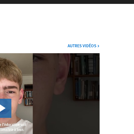
VIDÉOS
AUTRES VIDÉOS