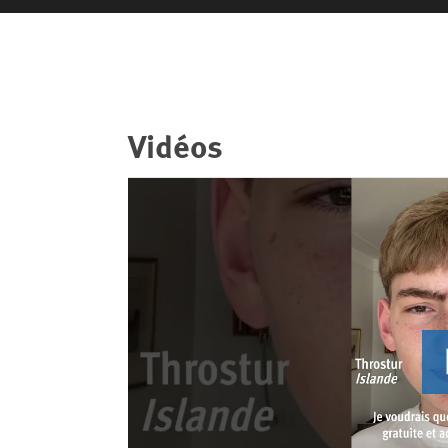
Vidéos