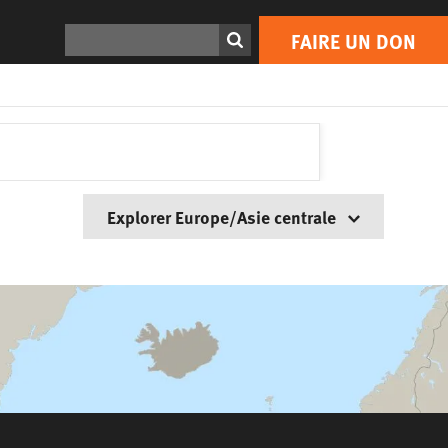
Rechercher
FAIRE UN DON
Explorer Europe/Asie centrale