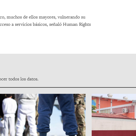
co, muchos de ellos mayores, vulnerando su
cceso a servicios básicos, señaló Human Rights
cer todos los datos.