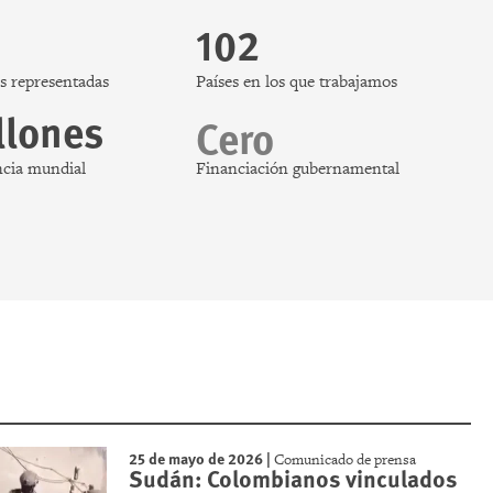
102
s representadas
Países en los que trabajamos
llones
Cero
ncia mundial
Financiación gubernamental
25 de mayo de 2026
|
Comunicado de prensa
Sudán: Colombianos vinculados