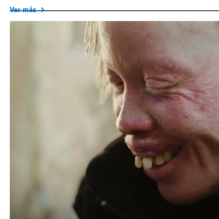
Ver más