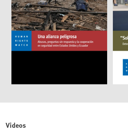
Videos