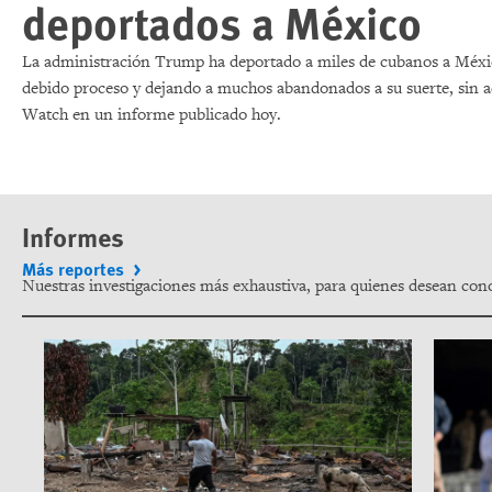
deportados a México
La administración Trump ha deportado a miles de cubanos a Méxi
debido proceso y dejando a muchos abandonados a su suerte, sin a
Watch en un informe publicado hoy.
Informes
Más reportes
Nuestras investigaciones más exhaustiva, para quienes desean cono