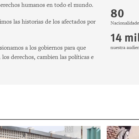
derechos humanos en todo el mundo.
80
mos las historias de los afectados por
Nacionalidade
14 mi
esionamos a los gobiernos para que
nuestra audie
los derechos, cambien las políticas e