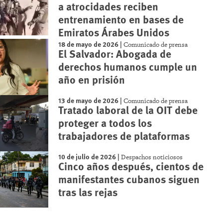
a atrocidades reciben
entrenamiento en bases de
Emiratos Árabes Unidos
18 de mayo de 2026
|
Comunicado de prensa
El Salvador: Abogada de
derechos humanos cumple un
año en prisión
13 de mayo de 2026
|
Comunicado de prensa
Tratado laboral de la OIT debe
proteger a todos los
trabajadores de plataformas
10 de julio de 2026
|
Despachos noticiosos
Cinco años después, cientos de
manifestantes cubanos siguen
tras las rejas