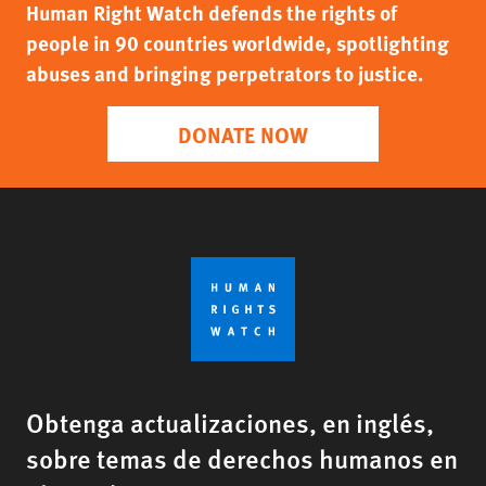
Human Right Watch defends the rights of
people in 90 countries worldwide, spotlighting
abuses and bringing perpetrators to justice.
DONATE NOW
Obtenga actualizaciones, en inglés,
sobre temas de derechos humanos en