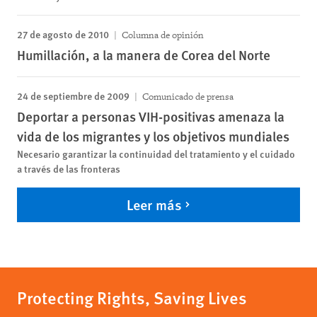
27 de agosto de 2010
Columna de opinión
Humillación, a la manera de Corea del Norte
24 de septiembre de 2009
Comunicado de prensa
Deportar a personas VIH-positivas amenaza la
vida de los migrantes y los objetivos mundiales
Necesario garantizar la continuidad del tratamiento y el cuidado
a través de las fronteras
Leer más
Protecting Rights, Saving Lives