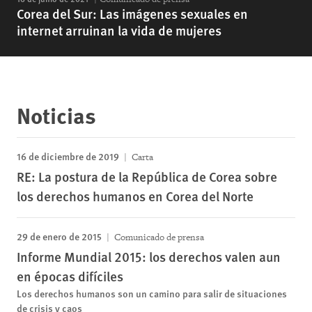
Corea del Sur: Las imágenes sexuales en
internet arruinan la vida de mujeres
Noticias
16 de diciembre de 2019
Carta
RE: La postura de la República de Corea sobre
los derechos humanos en Corea del Norte
29 de enero de 2015
Comunicado de prensa
Informe Mundial 2015: los derechos valen aun
en épocas difíciles
Los derechos humanos son un camino para salir de situaciones
de crisis y caos