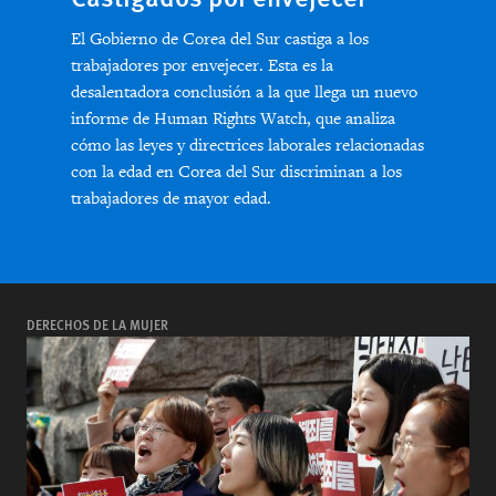
El Gobierno de Corea del Sur castiga a los
trabajadores por envejecer. Esta es la
desalentadora conclusión a la que llega un nuevo
informe de Human Rights Watch, que analiza
cómo las leyes y directrices laborales relacionadas
con la edad en Corea del Sur discriminan a los
trabajadores de mayor edad.
DERECHOS DE LA MUJER