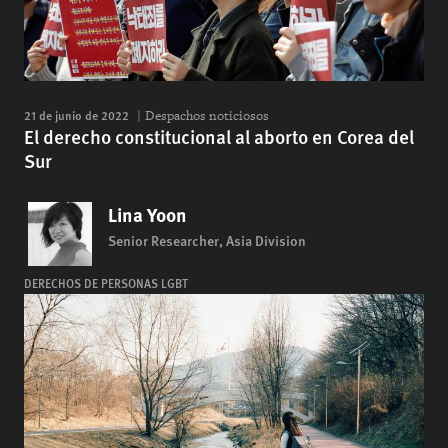
21 de junio de 2022
Despachos noticiosos
El derecho constitucional al aborto en Corea del
Sur
Lina Yoon
Senior Researcher, Asia Division
DERECHOS DE PERSONAS LGBT