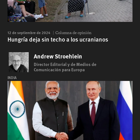
12 de septiembre de 2024
Columna de opinión
Hungría deja sin techo a los ucranianos
Andrew Stroehlein
Director Editorial y de Medios de
Comunicación para Europa
INDIA