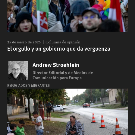
25 de marzo de 2025
Columna de opinión
El orgullo y un gobierno que da vergüenza
Andrew Stroehlein
Director Editorial y de Medios de
Comunicación para Europa
REFUGIADOS Y MIGRANTES