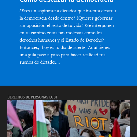
¿Eres un aspirante a dictador que intenta destruir
la democracia desde dentro? ¿Quieres gobernar
sin oposición el resto de tu vida? ¿Se interponen
en tu camino cosas tan molestas como los
derechos humanos y el Estado de Derecho?
Entonces, ¡hoy es tu día de suerte! Aquí tienes
una guía paso a paso para hacer realidad tus
sueños de dictador...
DERECHOS DE PERSONAS LGBT