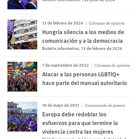
13 de febrero de 2024
Columna de opinión
Hungría silencia a los medios de
comunicación y a la democracia
Boletín informativo, 13 de febrero de 2024
7 de septiembre de 2022
Columna de opinión
Atacar a las personas LGBTIQ+
hace parte del manual autoritario
10 de mayo de 2021
Comunicado de prensa
Europa debe redoblar los
esfuerzos para que termine la
violencia contra las mujeres
El 10.º aniversario del Convenio de Estambul