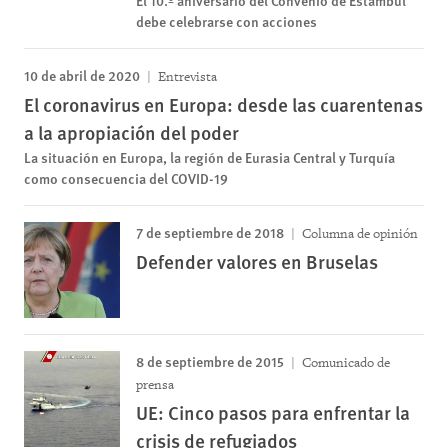
debe celebrarse con acciones
10 de abril de 2020
Entrevista
El coronavirus en Europa: desde las cuarentenas
a la apropiación del poder
La situación en Europa, la región de Eurasia Central y Turquía
como consecuencia del COVID-19
7 de septiembre de 2018
Columna de opinión
Defender valores en Bruselas
8 de septiembre de 2015
Comunicado de
prensa
UE: Cinco pasos para enfrentar la
crisis de refugiados