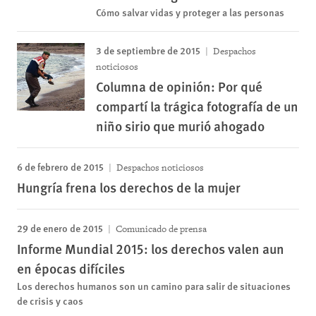
Cómo salvar vidas y proteger a las personas
3 de septiembre de 2015
Despachos
noticiosos
Columna de opinión: Por qué
compartí la trágica fotografía de un
niño sirio que murió ahogado
6 de febrero de 2015
Despachos noticiosos
Hungría frena los derechos de la mujer
29 de enero de 2015
Comunicado de prensa
Informe Mundial 2015: los derechos valen aun
en épocas difíciles
Los derechos humanos son un camino para salir de situaciones
de crisis y caos