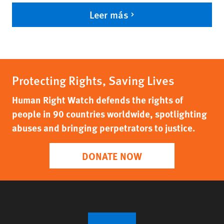
Leer más
Protecting Rights, Saving Lives
Human Right Watch defends the rights of
people in 90 countries worldwide, spotlighting
abuses and bringing perpetrators to justice.
DONATE NOW