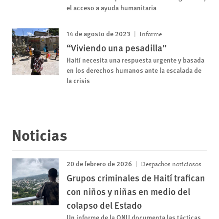
el acceso a ayuda humanitaria
14 de agosto de 2023
Informe
“Viviendo una pesadilla”
Haití necesita una respuesta urgente y basada
en los derechos humanos ante la escalada de
la crisis
Noticias
20 de febrero de 2026
Despachos noticiosos
Grupos criminales de Haití trafican
con niños y niñas en medio del
colapso del Estado
Un informe de la ONU documenta las tácticas