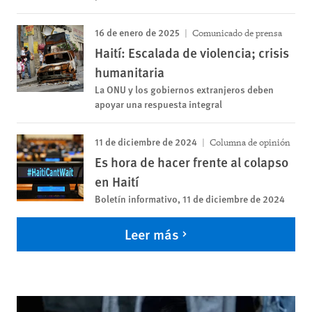
16 de enero de 2025
Comunicado de prensa
Haití: Escalada de violencia; crisis
humanitaria
La ONU y los gobiernos extranjeros deben
apoyar una respuesta integral
11 de diciembre de 2024
Columna de opinión
Es hora de hacer frente al colapso
en Haití
Boletín informativo, 11 de diciembre de 2024
Leer más