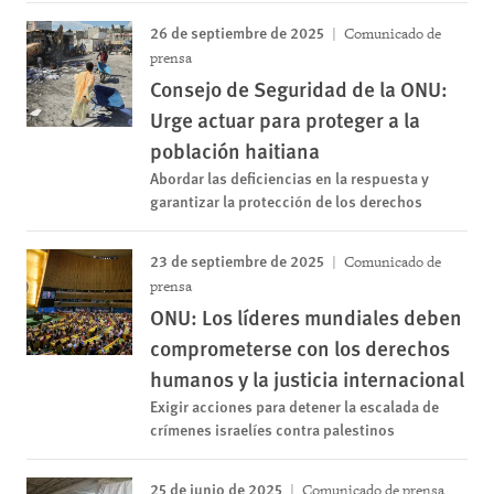
26 de septiembre de 2025
Comunicado de
prensa
Consejo de Seguridad de la ONU:
Urge actuar para proteger a la
población haitiana
Abordar las deficiencias en la respuesta y
garantizar la protección de los derechos
23 de septiembre de 2025
Comunicado de
prensa
ONU: Los líderes mundiales deben
comprometerse con los derechos
humanos y la justicia internacional
Exigir acciones para detener la escalada de
crímenes israelíes contra palestinos
25 de junio de 2025
Comunicado de prensa