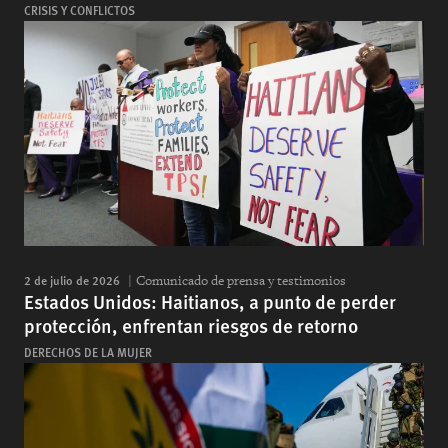
CRISIS Y CONFLICTOS
2 de julio de 2026
Comunicado de prensa y testimonios
Estados Unidos: Haitianos, a punto de perder
protección, enfrentan riesgos de retorno
DERECHOS DE LA MUJER