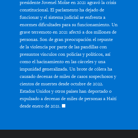
presidente Jovenel Moïse en 2021 agravó la crisis
constitucional. El parlamento ha dejado de
funcionar y el sistema judicial se enfrenta a
enormes dificultades para su funcionamiento. Un
grave terremoto en 2021 afectó a dos millones de
personas. Son de gran preocupación el repunte
de la violencia por parte de las pandillas con
presuntos vínculos con policías y políticos, así
como el hacinamiento en las cárceles y una
impunidad generalizada. Un brote de cólera ha
causado decenas de miles de casos sospechosos y
cientos de muertes desde octubre de 2022.
Estados Unidos y otros países han deportado o
expulsado a decenas de miles de personas a Haití
desde enero de 2021.