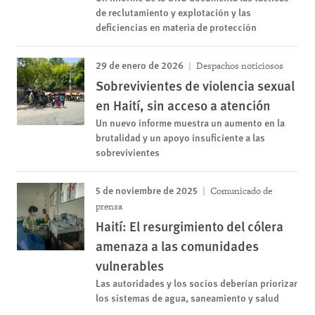
de reclutamiento y explotación y las
deficiencias en materia de protección
29 de enero de 2026
Despachos noticiosos
Sobrevivientes de violencia sexual
en Haití, sin acceso a atención
Un nuevo informe muestra un aumento en la
brutalidad y un apoyo insuficiente a las
sobrevivientes
5 de noviembre de 2025
Comunicado de
prensa
Haití: El resurgimiento del cólera
amenaza a las comunidades
vulnerables
Las autoridades y los socios deberían priorizar
los sistemas de agua, saneamiento y salud