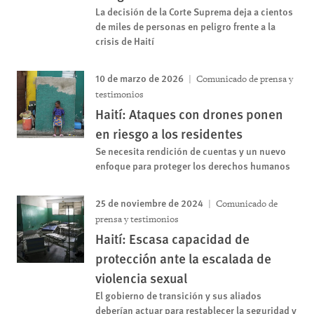
La decisión de la Corte Suprema deja a cientos
de miles de personas en peligro frente a la
crisis de Haití
10 de marzo de 2026
Comunicado de prensa y
testimonios
Haití: Ataques con drones ponen
en riesgo a los residentes
Se necesita rendición de cuentas y un nuevo
enfoque para proteger los derechos humanos
25 de noviembre de 2024
Comunicado de
prensa y testimonios
Haití: Escasa capacidad de
protección ante la escalada de
violencia sexual
El gobierno de transición y sus aliados
deberían actuar para restablecer la seguridad y