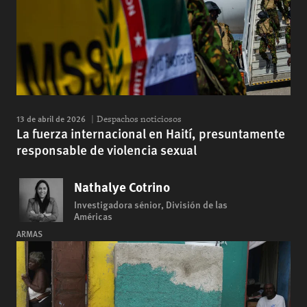
13 de abril de 2026
Despachos noticiosos
La fuerza internacional en Haití, presuntamente
responsable de violencia sexual
Nathalye Cotrino
Investigadora sénior, División de las
Américas
ARMAS