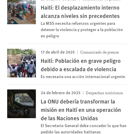
Haití: El desplazamiento interno
alcanza niveles sin precedentes
La MSS necesita refuerzos urgentes para
detener la violencia y proteger a la poblacíón
en peligro
17 de abril de 2025
Comunicado de prensa
Haití: Población en grave peligro
debido a escalada de violencia
Es necesaria una acción internacional urgente
24 de febrero de 2025
Despachos noticiosos
La ONU debería transformar la
misión en Haití en una operación
de las Naciones Unidas
El Secretario General debe conceder lo que han
pedido las autoridades haitianas