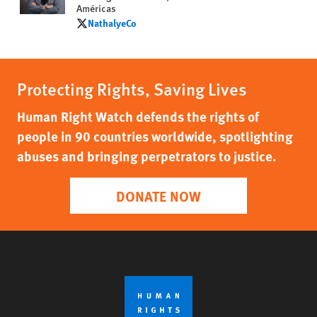
Américas
NathalyeCo
NathalyeCo
Protecting Rights, Saving Lives
Human Right Watch defends the rights of
people in 90 countries worldwide, spotlighting
abuses and bringing perpetrators to justice.
DONATE NOW