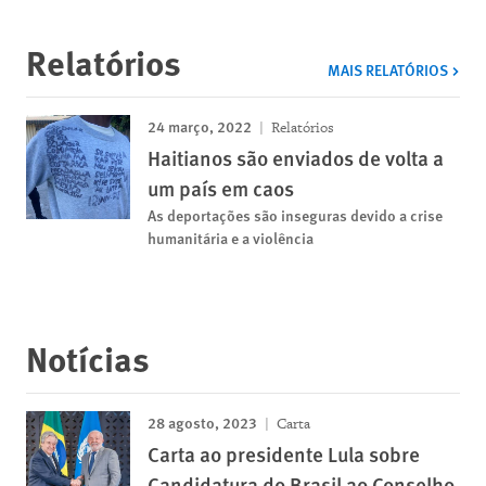
Relatórios
MAIS RELATÓRIOS
24 março, 2022
Relatórios
Haitianos são enviados de volta a
um país em caos
As deportações são inseguras devido a crise
humanitária e a violência
Notícias
28 agosto, 2023
Carta
Carta ao presidente Lula sobre
Candidatura do Brasil ao Conselho