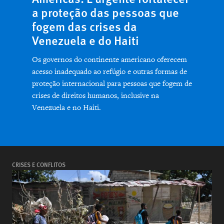
a proteção das pessoas que
fogem das crises da
Venezuela e do Haiti
Os governos do continente americano oferecem
acesso inadequado ao refúgio e outras formas de
proteção internacional para pessoas que fogem de
crises de direitos humanos, inclusive na
Venezuela e no Haiti.
CRISES E CONFLITOS