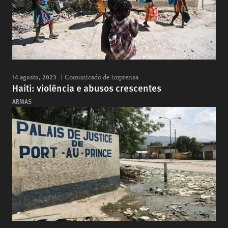
14 agosto, 2023
Comunicado de Imprensa
Haiti: violência e abusos crescentes
ARMAS