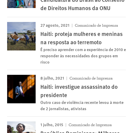
de Direitos Humanos da ONU
27 agosto, 2021
Comunicado de Imprensa
Haiti: proteja mulheres e meninas
na resposta ao terremoto
É preciso aprender com a experiência de 2010 e
responder às necessidades dos grupos em
risco
8 julho, 2021
Comunicado de Imprensa
Haiti: investigue assassinato do
presidente
Outro caso de violência recente levou à morte
de 2 jornalistas, ativistas
1 julho, 2015
Comunicado de Imprensa