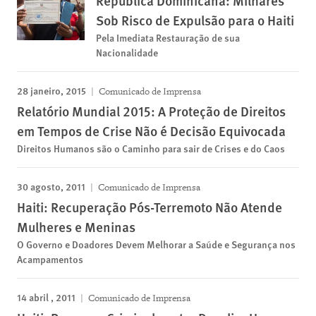
República Dominicana: Milhares
Sob Risco de Expulsão para o Haiti
Pela Imediata Restauração de sua
Nacionalidade
28 janeiro, 2015
Comunicado de Imprensa
Relatório Mundial 2015: A Proteção de Direitos
em Tempos de Crise Não é Decisão Equivocada
Direitos Humanos são o Caminho para sair de Crises e do Caos
30 agosto, 2011
Comunicado de Imprensa
Haiti: Recuperação Pós-Terremoto Não Atende
Mulheres e Meninas
O Governo e Doadores Devem Melhorar a Saúde e Segurança nos
Acampamentos
14 abril , 2011
Comunicado de Imprensa