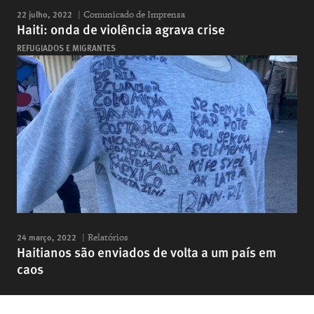
22 julho, 2022
Comunicado de Imprensa
Haiti: onda de violência agrava crise
REFUGIADOS E MIGRANTES
24 março, 2022
Relatórios
Haitianos são enviados de volta a um país em
caos