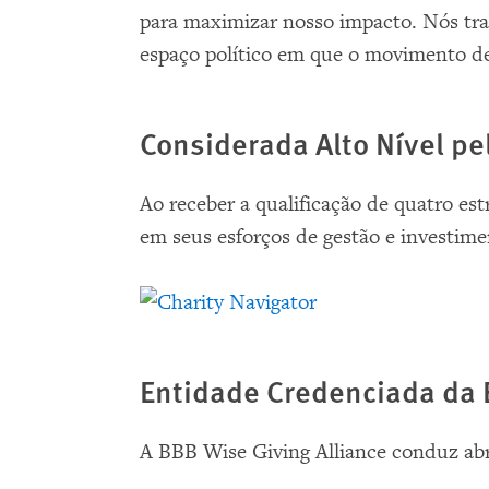
para maximizar nosso impacto. Nós tra
espaço político em que o movimento d
Considerada Alto Nível pe
Ao receber a qualificação de quatro e
em seus esforços de gestão e investimen
Entidade Credenciada da 
A BBB Wise Giving Alliance conduz abr