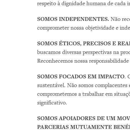
respeito à dignidade humana de cada i
SOMOS INDEPENDENTES.
Não rec
comprometer nossa objetividade e ind
SOMOS ÉTICOS, PRECISOS E REA
buscamos diversas perspectivas na pro
Reconhecemos nossa responsabilidade 
SOMOS FOCADOS EM IMPACTO
. 
sustentável. Não somos complacentes 
comprometemos a trabalhar em situaçõe
significativo.
SOMOS APOIADORES DE UM MOVI
PARCERIAS MUTUAMENTE BENÉ