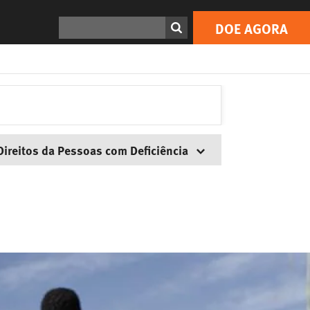
Search
DOE AGORA
Direitos da Pessoas com Deficiência