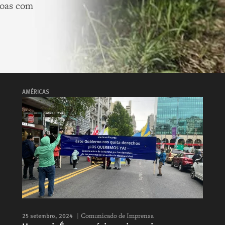
soas com
AMÉRICAS
25 setembro, 2024
Comunicado de Imprensa