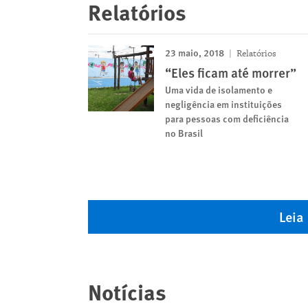
Relatórios
23 maio, 2018
Relatórios
“Eles ficam até morrer”
Uma vida de isolamento e
negligência em instituições
para pessoas com deficiência
no Brasil
Leia
Notícias