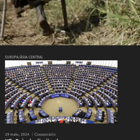
EUROPA/ÁSIA CENTRAL
29 maio, 2024
Comentário