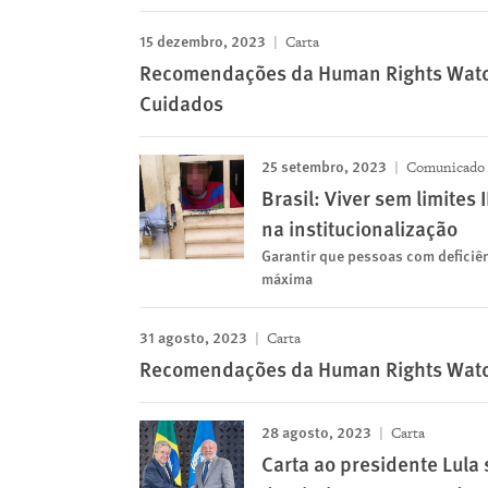
15 dezembro, 2023
Carta
Recomendações da Human Rights Watch 
Cuidados
25 setembro, 2023
Comunicado 
Brasil: Viver sem limites
na institucionalização
Garantir que pessoas com deficiê
máxima
31 agosto, 2023
Carta
Recomendações da Human Rights Watch 
28 agosto, 2023
Carta
Carta ao presidente Lula