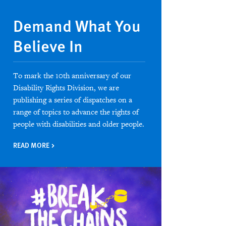
Demand What You
Believe In
To mark the 10th anniversary of our
Disability Rights Division, we are
publishing a series of dispatches on a
range of topics to advance the rights of
people with disabilities and older people.
READ MORE