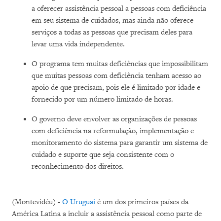
a oferecer assistência pessoal a pessoas com deficiência
em seu sistema de cuidados, mas ainda não oferece
serviços a todas as pessoas que precisam deles para
levar uma vida independente.
O programa tem muitas deficiências que impossibilitam
que muitas pessoas com deficiência tenham acesso ao
apoio de que precisam, pois ele é limitado por idade e
fornecido por um número limitado de horas.
O governo deve envolver as organizações de pessoas
com deficiência na reformulação, implementação e
monitoramento do sistema para garantir um sistema de
cuidado e suporte que seja consistente com o
reconhecimento dos direitos.
(Montevidéu) -
O Uruguai
é um dos primeiros países da
América Latina a incluir a assistência pessoal como parte de