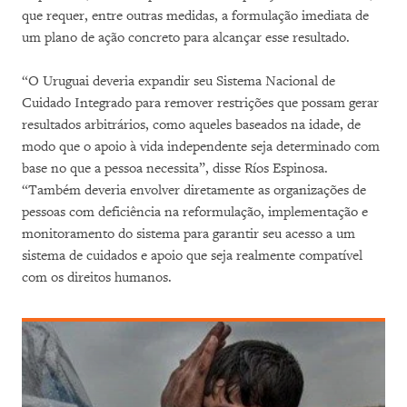
que requer, entre outras medidas, a formulação imediata de
um plano de ação concreto para alcançar esse resultado.
“O Uruguai deveria expandir seu Sistema Nacional de
Cuidado Integrado para remover restrições que possam gerar
resultados arbitrários, como aqueles baseados na idade, de
modo que o apoio à vida independente seja determinado com
base no que a pessoa necessita”, disse Ríos Espinosa.
“Também deveria envolver diretamente as organizações de
pessoas com deficiência na reformulação, implementação e
monitoramento do sistema para garantir seu acesso a um
sistema de cuidados e apoio que seja realmente compatível
com os direitos humanos.