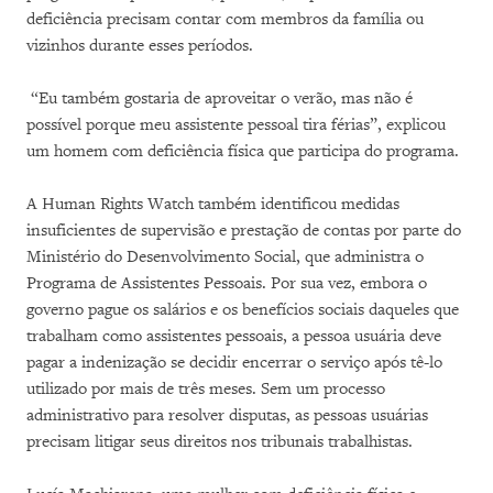
deficiência precisam contar com membros da família ou
vizinhos durante esses períodos.
“Eu também gostaria de aproveitar o verão, mas não é
possível porque meu assistente pessoal tira férias”, explicou
um homem com deficiência física que participa do programa.
A Human Rights Watch também identificou medidas
insuficientes de supervisão e prestação de contas por parte do
Ministério do Desenvolvimento Social, que administra o
Programa de Assistentes Pessoais. Por sua vez, embora o
governo pague os salários e os benefícios sociais daqueles que
trabalham como assistentes pessoais, a pessoa usuária deve
pagar a indenização se decidir encerrar o serviço após tê-lo
utilizado por mais de três meses. Sem um processo
administrativo para resolver disputas, as pessoas usuárias
precisam litigar seus direitos nos tribunais trabalhistas.