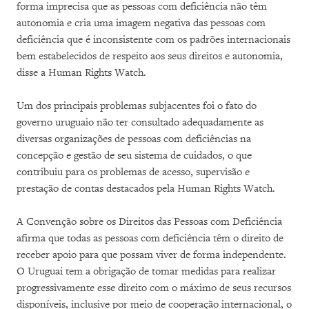
forma imprecisa que as pessoas com deficiência não têm
autonomia e cria uma imagem negativa das pessoas com
deficiência que é inconsistente com os padrões internacionais
bem estabelecidos de respeito aos seus direitos e autonomia,
disse a Human Rights Watch.
Um dos principais problemas subjacentes foi o fato do
governo uruguaio não ter consultado adequadamente as
diversas organizações de pessoas com deficiências na
concepção e gestão de seu sistema de cuidados, o que
contribuiu para os problemas de acesso, supervisão e
prestação de contas destacados pela Human Rights Watch.
A Convenção sobre os Direitos das Pessoas com Deficiência
afirma que todas as pessoas com deficiência têm o direito de
receber apoio para que possam viver de forma independente.
O Uruguai tem a obrigação de tomar medidas para realizar
progressivamente esse direito com o máximo de seus recursos
disponíveis, inclusive por meio de cooperação internacional, o