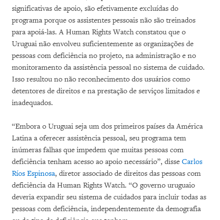
significativas de apoio, são efetivamente excluídas do
programa porque os assistentes pessoais não são treinados
para apoiá-las. A Human Rights Watch constatou que o
Uruguai não envolveu suficientemente as organizações de
pessoas com deficiência no projeto, na administração e no
monitoramento da assistência pessoal no sistema de cuidado.
Isso resultou no não reconhecimento dos usuários como
detentores de direitos e na prestação de serviços limitados e
inadequados.
“Embora o Uruguai seja um dos primeiros países da América
Latina a oferecer assistência pessoal, seu programa tem
inúmeras falhas que impedem que muitas pessoas com
deficiência tenham acesso ao apoio necessário”, disse
Carlos
Ríos Espinosa
, diretor associado de direitos das pessoas com
deficiência da Human Rights Watch. “O governo uruguaio
deveria expandir seu sistema de cuidados para incluir todas as
pessoas com deficiência, independentemente da demografia