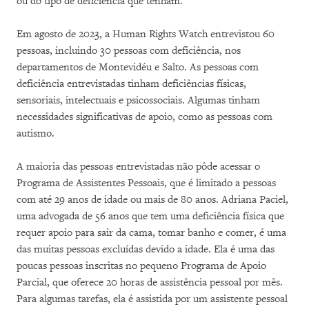
ou do tipo de deficiência que tenham.
Em agosto de 2023, a Human Rights Watch entrevistou 60
pessoas, incluindo 30 pessoas com deficiência, nos
departamentos de Montevidéu e Salto. As pessoas com
deficiência entrevistadas tinham deficiências físicas,
sensoriais, intelectuais e psicossociais. Algumas tinham
necessidades significativas de apoio, como as pessoas com
autismo.
A maioria das pessoas entrevistadas não pôde acessar o
Programa de Assistentes Pessoais, que é limitado a pessoas
com até 29 anos de idade ou mais de 80 anos. Adriana Paciel,
uma advogada de 56 anos que tem uma deficiência física que
requer apoio para sair da cama, tomar banho e comer, é uma
das muitas pessoas excluídas devido a idade. Ela é uma das
poucas pessoas inscritas no pequeno Programa de Apoio
Parcial, que oferece 20 horas de assistência pessoal por mês.
Para algumas tarefas, ela é assistida por um assistente pessoal