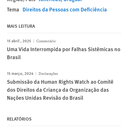
Tema
Direitos da Pessoas com Deficiência
MAIS LEITURA
15 abril , 2025
Comentário
Uma Vida Interrompida por Falhas Sistêmicas no
Brasil
15 março, 2024
Declarações
Submissão da Human Rights Watch ao Comitê
dos Direitos da Criança da Organização das
Nações Unidas Revisão do Brasil
RELATÓRIOS