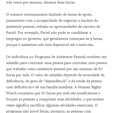
três vezes por semana, durante duas horas.
O número extremamente limitado de horas de apoio,
juntamente com a incapacidade de negociar o horário do
assistente pessoal, reduziu as oportunidades de carreira de
Paciel. Por exemplo, Paciel não pode se candidatar a
empregos no governo, que geralmente começam às 9 horas,
porque o assistente não está disponível até o meio-dia.
Os indivíduos no Programa de Assistente Pessoal recebem um
subsídio para contratar uma pessoa para contratar uma pessoa
que trabalhe como assistente pessoal por um máximo de 80
horas por mês. O valor do subsídio depende da severidade da
deficiência, do grau de “dependência” e da renda da pessoa
com deficiência e de sua família imediata. A Human Rights
Watch constatou que 80 horas por mês são insuficientes e
forçam as pessoas a comprimir suas atividades, o que muitas
vezes significa sacrificar algumas atividades essenciais. O
programa não prevê férias, portanto, as pessoas com