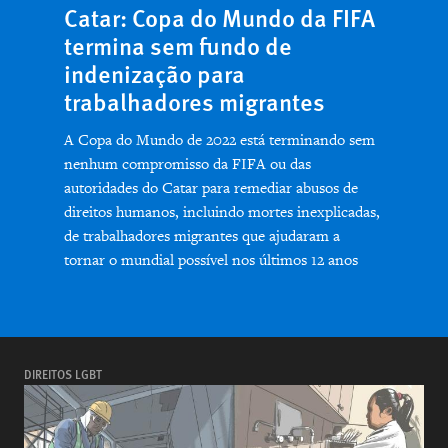
Catar: Copa do Mundo da FIFA
termina sem fundo de
indenização para
trabalhadores migrantes
A Copa do Mundo de 2022 está terminando sem
nenhum compromisso da FIFA ou das
autoridades do Catar para remediar abusos de
direitos humanos, incluindo mortes inexplicadas,
de trabalhadores migrantes que ajudaram a
tornar o mundial possível nos últimos 12 anos
DIREITOS LGBT