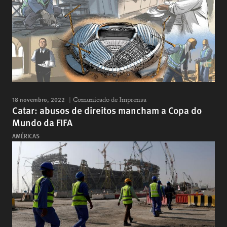
18 novembro, 2022
Comunicado de Imprensa
Catar: abusos de direitos mancham a Copa do
Mundo da FIFA
AMÉRICAS