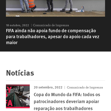
18 outubro, 2022
Comunicado de Imprensa
FIFA ainda não apoia fundo de compensação
para trabalhadores, apesar do apoio cada vez
maior
Notícias
20 setembro, 2022
Comunicado de Imprensa
Copa do Mundo da FIFA: todos os
patrocinadores deveriam apoiar
reparação aos trabalhadores