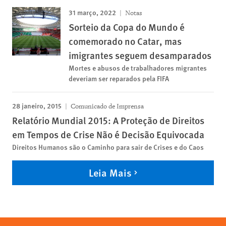
31 março, 2022
Notas
Sorteio da Copa do Mundo é
comemorado no Catar, mas
imigrantes seguem desamparados
Mortes e abusos de trabalhadores migrantes
deveriam ser reparados pela FIFA
28 janeiro, 2015
Comunicado de Imprensa
Relatório Mundial 2015: A Proteção de Direitos
em Tempos de Crise Não é Decisão Equivocada
Direitos Humanos são o Caminho para sair de Crises e do Caos
Leia Mais