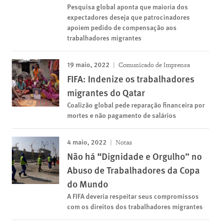
Pesquisa global aponta que maioria dos
expectadores deseja que patrocinadores
apoiem pedido de compensação aos
trabalhadores migrantes
19 maio, 2022
Comunicado de Imprensa
FIFA: Indenize os trabalhadores
migrantes do Qatar
Coalizão global pede reparação financeira por
mortes e não pagamento de salários
4 maio, 2022
Notas
Não há “Dignidade e Orgulho” no
Abuso de Trabalhadores da Copa
do Mundo
A FIFA deveria respeitar seus compromissos
com os direitos dos trabalhadores migrantes