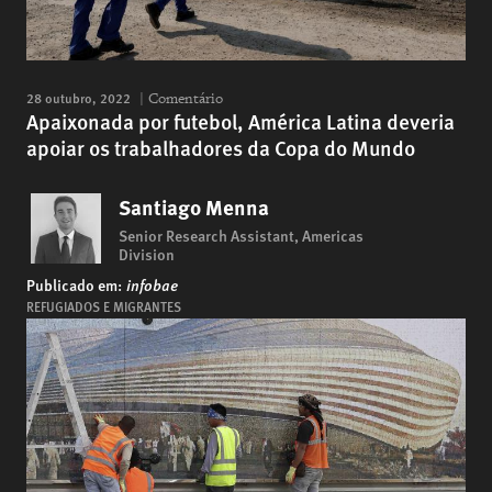
28 outubro, 2022
Comentário
Apaixonada por futebol, América Latina deveria
apoiar os trabalhadores da Copa do Mundo
Santiago Menna
Senior Research Assistant, Americas
Division
Publicado em:
infobae
REFUGIADOS E MIGRANTES