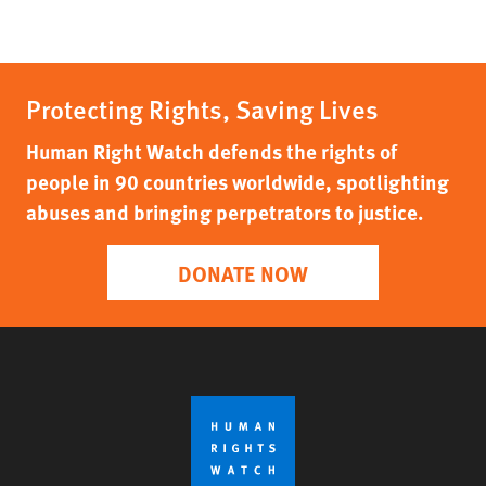
Protecting Rights, Saving Lives
Human Right Watch defends the rights of
people in 90 countries worldwide, spotlighting
abuses and bringing perpetrators to justice.
DONATE NOW