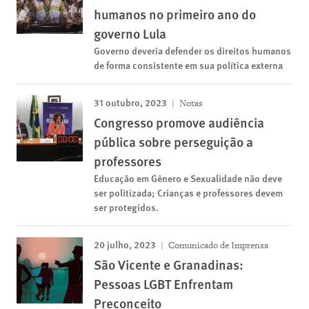
humanos no primeiro ano do
governo Lula
Governo deveria defender os direitos humanos
de forma consistente em sua política externa
31 outubro, 2023
Notas
Congresso promove audiência
pública sobre perseguição a
professores
Educação em Gênero e Sexualidade não deve
ser politizada; Crianças e professores devem
ser protegidos.
20 julho, 2023
Comunicado de Imprensa
São Vicente e Granadinas:
Pessoas LGBT Enfrentam
Preconceito