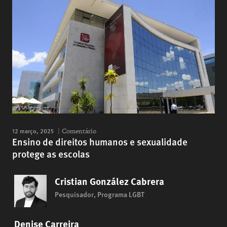
12 março, 2025
Comentário
Ensino de direitos humanos e sexualidade
protege as escolas
Cristian González Cabrera
Pesquisador, Programa LGBT
Denise Carreira