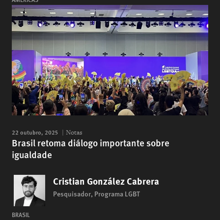
22 outubro, 2025
Notas
Brasil retoma diálogo importante sobre
igualdade
Cristian González Cabrera
Pesquisador, Programa LGBT
BRASIL