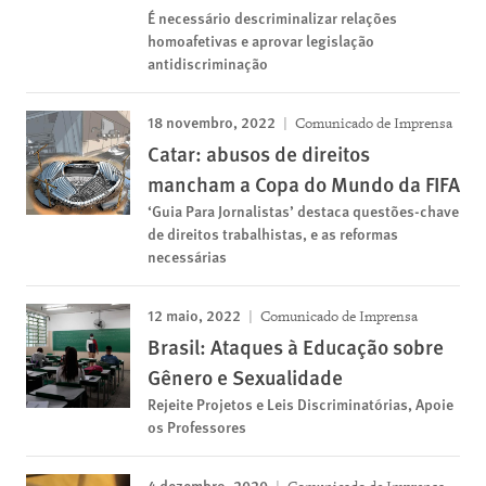
É necessário descriminalizar relações
homoafetivas e aprovar legislação
antidiscriminação
18 novembro, 2022
Comunicado de Imprensa
Catar: abusos de direitos
mancham a Copa do Mundo da FIFA
‘Guia Para Jornalistas’ destaca questões-chave
de direitos trabalhistas, e as reformas
necessárias
12 maio, 2022
Comunicado de Imprensa
Brasil: Ataques à Educação sobre
Gênero e Sexualidade
Rejeite Projetos e Leis Discriminatórias, Apoie
os Professores
4 dezembro, 2020