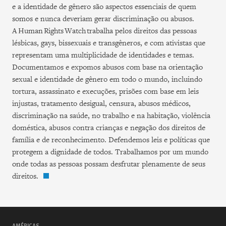
e a identidade de gênero são aspectos essenciais de quem
somos e nunca deveriam gerar discriminação ou abusos.
A Human Rights Watch trabalha pelos direitos das pessoas
lésbicas, gays, bissexuais e transgêneros, e com ativistas que
representam uma multiplicidade de identidades e temas.
Documentamos e expomos abusos com base na orientação
sexual e identidade de gênero em todo o mundo, incluindo
tortura, assassinato e execuções, prisões com base em leis
injustas, tratamento desigual, censura, abusos médicos,
discriminação na saúde, no trabalho e na habitação, violência
doméstica, abusos contra crianças e negação dos direitos de
família e de reconhecimento. Defendemos leis e políticas que
protegem a dignidade de todos. Trabalhamos por um mundo
onde todas as pessoas possam desfrutar plenamente de seus
direitos.
AMÉRICAS