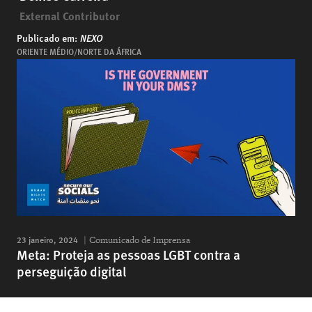
External Contributor
Publicado em:
NEXO
ORIENTE MÉDIO/NORTE DA ÁFRICA
23 janeiro, 2024
Comunicado de Imprensa
Meta: Proteja as pessoas LGBT contra a
perseguição digital