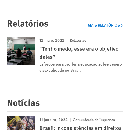
Relatórios
MAIS RELATÓRIOS
12 maio, 2022
Relatórios
“Tenho medo, esse era o objetivo
deles”
Esforços para proibir a educação sobre gênero
e sexualidade no Brasil
Notícias
11 janeiro, 2024
Comunicado de Imprensa
Brasil: Inconsistências em direitos