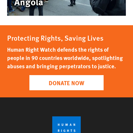
Angola
Protecting Rights, Saving Lives
Human Right Watch defends the rights of
people in 90 countries worldwide, spotlighting
abuses and bringing perpetrators to justice.
DONATE NOW