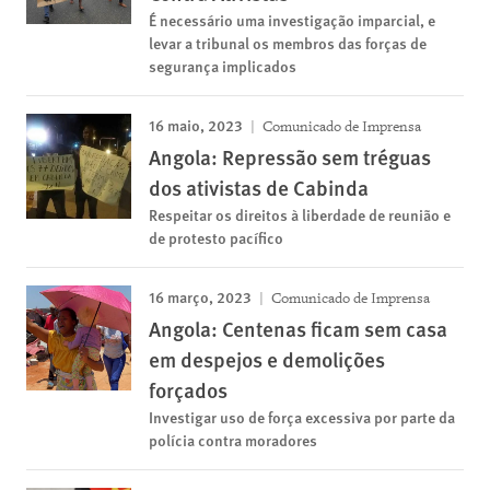
É necessário uma investigação imparcial, e
levar a tribunal os membros das forças de
segurança implicados
16 maio, 2023
Comunicado de Imprensa
Angola: Repressão sem tréguas
dos ativistas de Cabinda
Respeitar os direitos à liberdade de reunião e
de protesto pacífico
16 março, 2023
Comunicado de Imprensa
Angola: Centenas ficam sem casa
em despejos e demolições
forçados
Investigar uso de força excessiva por parte da
polícia contra moradores