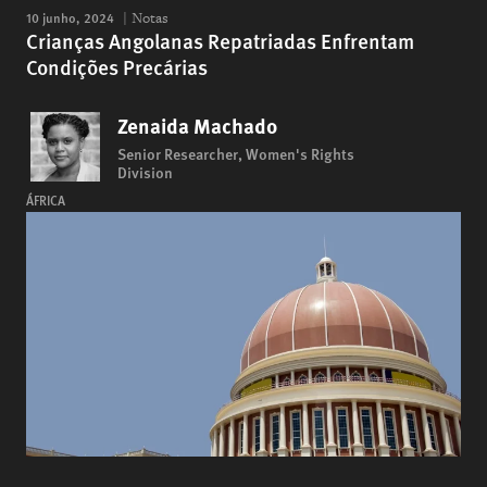
10 junho, 2024
Notas
Crianças Angolanas Repatriadas Enfrentam
Condições Precárias
Zenaida Machado
Senior Researcher, Women's Rights
Division
ÁFRICA