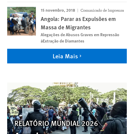
15 novembro, 2018
Comunicado de Imprensa
Angola: Parar as Expulsões em
Massa de Migrantes
Alegações de Abusos Graves em Repressão
àExtração de Diamantes
Leia Mais
RELATÓRIO MUNDIAL 2026