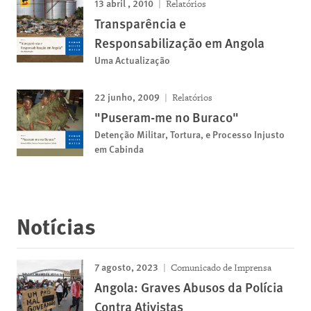
13 abril , 2010
Relatórios
Transparência e
Responsabilização em Angola
Uma Actualização
22 junho, 2009
Relatórios
"Puseram-me no Buraco"
Detenção Militar, Tortura, e Processo Injusto
em Cabinda
Notícias
7 agosto, 2023
Comunicado de Imprensa
Angola: Graves Abusos da Polícia
Contra Ativistas