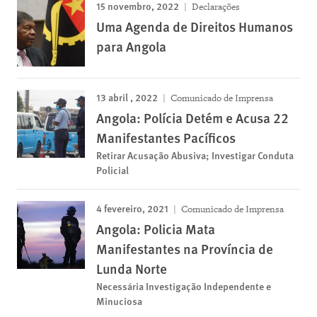
15 novembro, 2022
Declarações
Uma Agenda de Direitos Humanos
para Angola
13 abril , 2022
Comunicado de Imprensa
Angola: Polícia Detém e Acusa 22
Manifestantes Pacíficos
Retirar Acusação Abusiva; Investigar Conduta
Policial
4 fevereiro, 2021
Comunicado de Imprensa
Angola: Policia Mata
Manifestantes na Província de
Lunda Norte
Necessária Investigação Independente e
Minuciosa