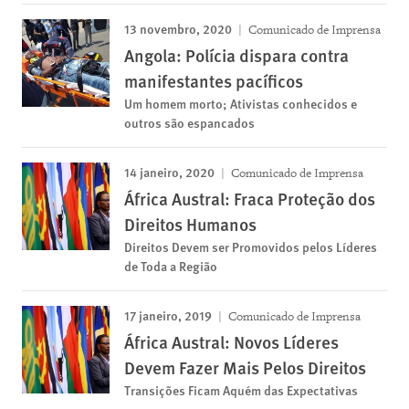
13 novembro, 2020
Comunicado de Imprensa
Angola: Polícia dispara contra
manifestantes pacíficos
Um homem morto; Ativistas conhecidos e
outros são espancados
14 janeiro, 2020
Comunicado de Imprensa
África Austral: Fraca Proteção dos
Direitos Humanos
Direitos Devem ser Promovidos pelos Líderes
de Toda a Região
17 janeiro, 2019
Comunicado de Imprensa
África Austral: Novos Líderes
Devem Fazer Mais Pelos Direitos
Transições Ficam Aquém das Expectativas