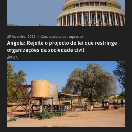
25 fevereiro, 2026
Comunicado de Imprensa
Angola: Rejeite o projecto de lei que restringe
organizações da sociedade civil
ÁFRICA