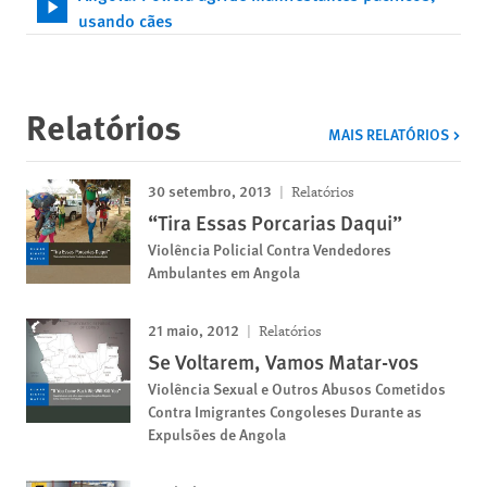
usando cães
Relatórios
MAIS RELATÓRIOS
30 setembro, 2013
Relatórios
“Tira Essas Porcarias Daqui”
Violência Policial Contra Vendedores
Ambulantes em Angola
21 maio, 2012
Relatórios
Se Voltarem, Vamos Matar-vos
Violência Sexual e Outros Abusos Cometidos
Contra Imigrantes Congoleses Durante as
Expulsões de Angola