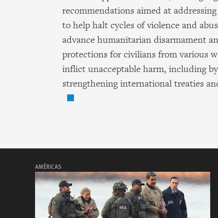
recommendations aimed at addressing 
to help halt cycles of violence and abu
advance humanitarian disarmament a
protections for civilians from various 
inflict unacceptable harm, including by
strengthening international treaties an
AMÉRICAS