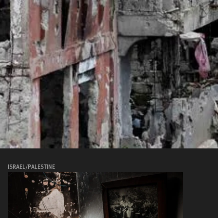
ISRAEL/PALESTINE