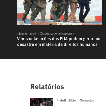
7 janeiro, 2026
Comunicado de Imprensa
Venezuela: ações dos EUA podem gerar um
desastre em matéria de direitos humanos
Relatórios
4 abril , 2024
Relatórios