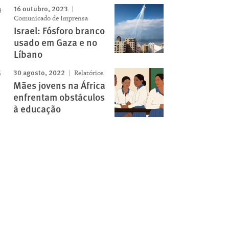
16 outubro, 2023
Comunicado de Imprensa
Israel: Fósforo branco
usado em Gaza e no
Líbano
30 agosto, 2022
Relatórios
Mães jovens na África
enfrentam obstáculos
à educação