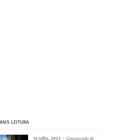
MAIS LEITURA
14 julho, 2023
Comunicado de