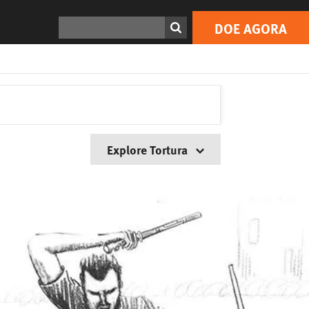
Search
DOE AGORA
Explore Tortura