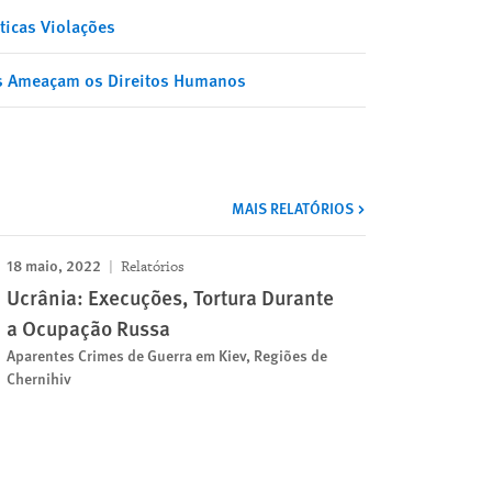
ticas Violações
s Ameaçam os Direitos Humanos
MAIS RELATÓRIOS
18 maio, 2022
Relatórios
Ucrânia: Execuções, Tortura Durante
a Ocupação Russa
Aparentes Crimes de Guerra em Kiev, Regiões de
Chernihiv