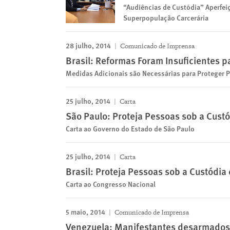
“Audiências de Custódia” Aperfe
Superpopulação Carcerária
28 julho, 2014
Comunicado de Imprensa
Brasil: Reformas Foram Insuficientes pa
Medidas Adicionais são Necessárias para Proteger 
25 julho, 2014
Carta
São Paulo: Proteja Pessoas sob a Cust
Carta ao Governo do Estado de São Paulo
25 julho, 2014
Carta
Brasil: Proteja Pessoas sob a Custódia
Carta ao Congresso Nacional
5 maio, 2014
Comunicado de Imprensa
Venezuela: Manifestantes desarmados