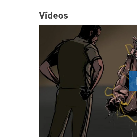
Vídeos