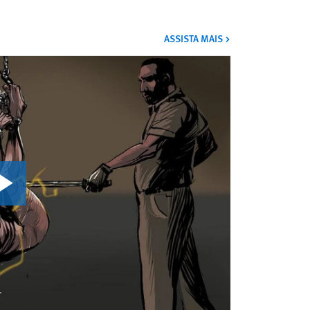
VÍDEOS
ASSISTA MAIS