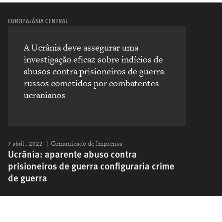
EUROPA/ÁSIA CENTRAL
A Ucrânia deve assegurar uma
investigação eficaz sobre indícios de
abusos contra prisioneiros de guerra
russos cometidos por combatentes
ucranianos
7 abril , 2022
Comunicado de Imprensa
Ucrânia: aparente abuso contra
prisioneiros de guerra configuraria crime
de guerra