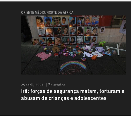
ORIENTE MÉDIO/NORTE DA ÁFRICA
25 abril , 2023
Relatórios
Irã: forças de segurança matam, torturam e
abusam de crianças e adolescentes