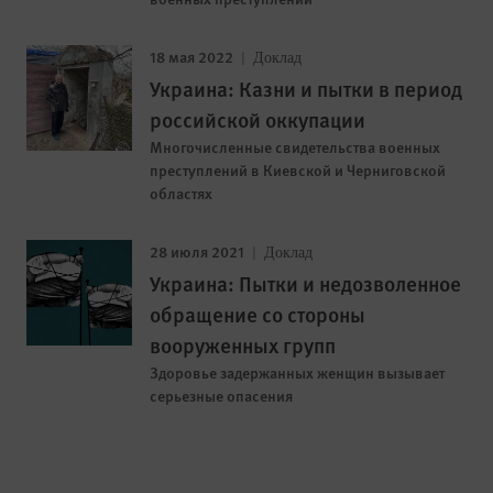
18 мая 2022
Доклад
Украина: Казни и пытки в период
российской оккупации
Многочисленные свидетельства военных
преступлений в Киевской и Черниговской
областях
28 июля 2021
Доклад
Украина: Пытки и недозволенное
обращение со стороны
вооруженных групп
Здоровье задержанных женщин вызывает
серьезные опасения