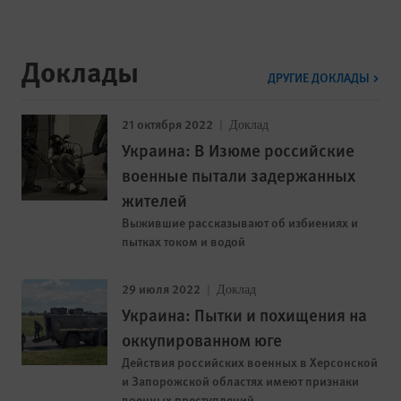
Доклады
ДРУГИЕ ДОКЛАДЫ
21 октября 2022
Доклад
Украина: В Изюме российские
военные пытали задержанных
жителей
Выжившие рассказывают об избиениях и
пытках током и водой
29 июля 2022
Доклад
Украина: Пытки и похищения на
оккупированном юге
Действия российских военных в Херсонской
и Запорожской областях имеют признаки
военных преступлений