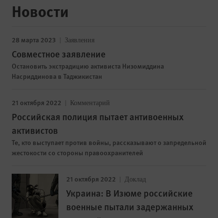
Новости
28 марта 2023
Заявления
Совместное заявление
Остановить экстрадицию активиста Низомиддина
Насриддинова в Таджикистан
21 октября 2022
Комментарий
Российская полиция пытает антивоенных
активистов
Те, кто выступает против войны, рассказывают о запредельной
жестокости со стороны правоохранителей
21 октября 2022
Доклад
Украина: В Изюме российские
военные пытали задержанных