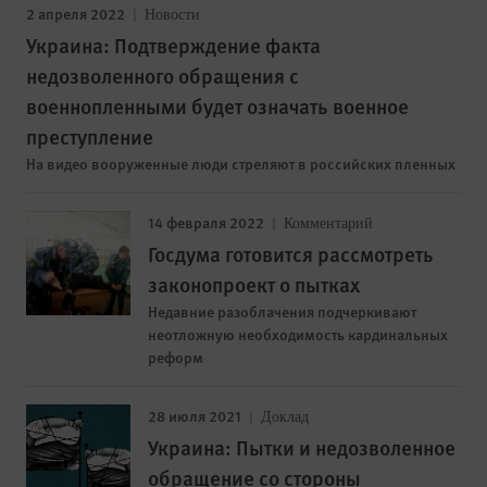
2 апреля 2022
Новости
Украина: Подтверждение факта
недозволенного обращения с
военнопленными будет означать военное
преступление
На видео вооруженные люди стреляют в российских пленных
14 февраля 2022
Комментарий
Госдума готовится рассмотреть
законопроект о пытках
Недавние разоблачения подчеркивают
неотложную необходимость кардинальных
реформ
28 июля 2021
Доклад
Украина: Пытки и недозволенное
обращение со стороны