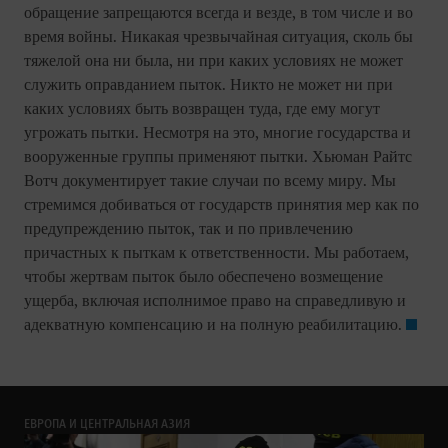
обращение запрещаются всегда и везде, в том числе и во
время войны. Никакая чрезвычайная ситуация, сколь бы
тяжелой она ни была, ни при каких условиях не может
служить оправданием пыток. Никто не может ни при
каких условиях быть возвращен туда, где ему могут
угрожать пытки. Несмотря на это, многие государства и
вооруженные группы применяют пытки. Хьюман Райтс
Вотч документирует такие случаи по всему миру. Мы
стремимся добиваться от государств принятия мер как по
предупреждению пыток, так и по привлечению
причастных к пыткам к ответственности. Мы работаем,
чтобы жертвам пыток было обеспечено возмещение
ущерба, включая исполнимое право на справедливую и
адекватную компенсацию и на полную реабилитацию.
ЕВРОПА И ЦЕНТРАЛЬНАЯ АЗИЯ