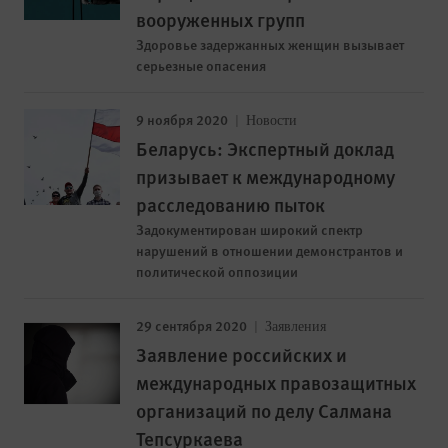
вооруженных групп
Здоровье задержанных женщин вызывает
серьезные опасения
9 ноября 2020
Новости
Беларусь: Экспертный доклад
призывает к международному
расследованию пыток
Задокументирован широкий спектр
нарушений в отношении демонстрантов и
политической оппозиции
29 сентября 2020
Заявления
Заявление российских и
международных правозащитных
организаций по делу Салмана
Тепсуркаева