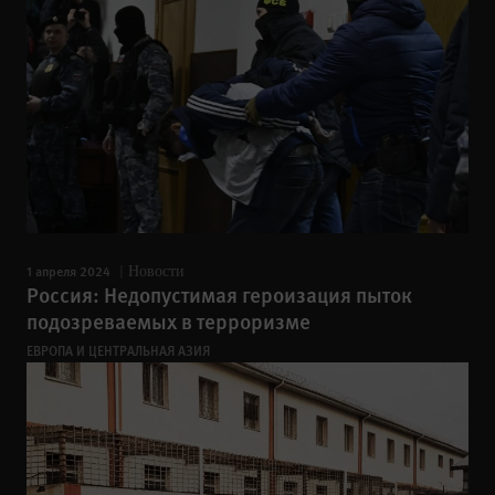
1 апреля 2024
Новости
Россия: Недопустимая героизация пыток
подозреваемых в терроризме
ЕВРОПА И ЦЕНТРАЛЬНАЯ АЗИЯ