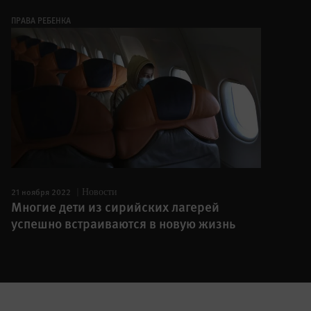
ПРАВА РЕБЕНКА
21 ноября 2022
Новости
Многие дети из сирийских лагерей
успешно встраиваются в новую жизнь