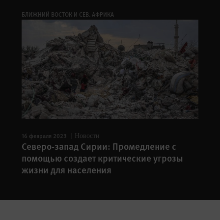
БЛИЖНИЙ ВОСТОК И СЕВ. АФРИКА
16 февраля 2023
Новости
Северо-запад Сирии: Промедление с
помощью создает критические угрозы
жизни для населения