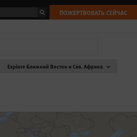
ск
ПОЖЕРТВОВАТЬ СЕЙЧАС
Explore Ближний Восток и Сев. Африка