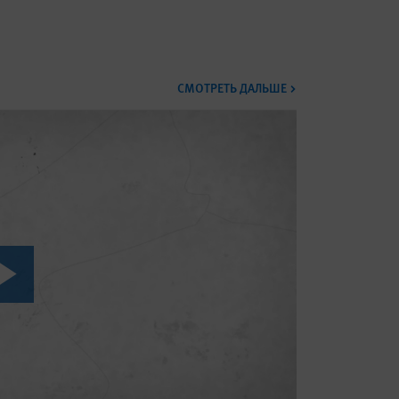
ВИДЕО
СМОТРЕТЬ ДАЛЬШЕ