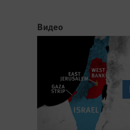
Видео