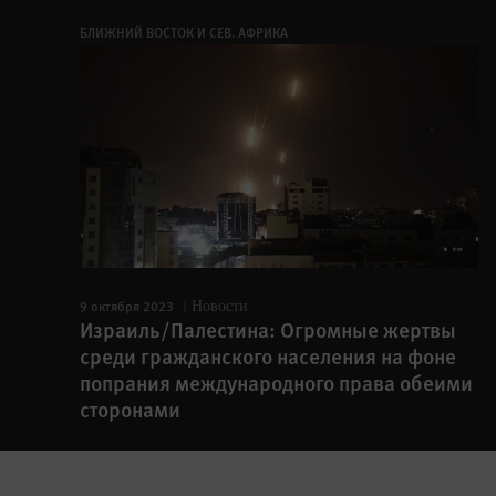
БЛИЖНИЙ ВОСТОК И СЕВ. АФРИКА
9 октября 2023
Новости
Израиль/Палестина: Огромные жертвы
среди гражданского населения на фоне
попрания международного права обеими
сторонами