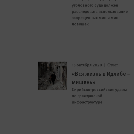
уголовного суда должен
расследовать использование
запрещенных мин и мин-
ловушек
15 октября 2020
Отчет
«Вся жизнь в Идлибе –
мишень»
Сирийско-российские удары
по гражданской
инфраструктуре