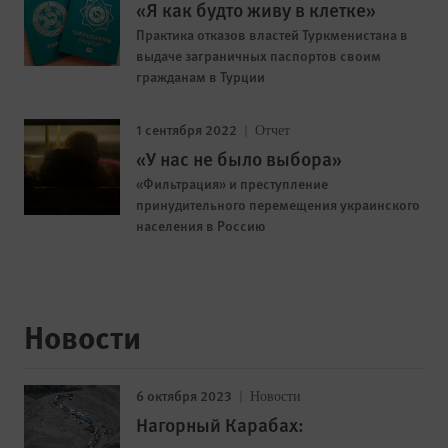
«Я как будто живу в клетке»
Практика отказов властей Туркменистана в
выдаче заграничных паспортов своим
гражданам в Турции
1 сентября 2022
Отчет
«У нас не было выбора»
«Фильтрация» и преступление
принудительного перемещения украинского
населения в Россию
Новости
6 октября 2023
Новости
Нагорный Карабах: