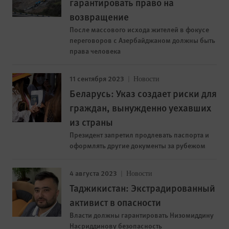
гарантировать право на
возвращение
После массового исхода жителей в фокусе
переговоров с Азербайджаном должны быть
права человека
11 сентября 2023
Новости
Беларусь: Указ создает риски для
граждан, вынужденно уехавших
из страны
Президент запретил продлевать паспорта и
оформлять другие документы за рубежом
4 августа 2023
Новости
Таджикистан: Экстрадированный
активист в опасности
Власти должны гарантировать Низомиддину
Насриддинову безопасность