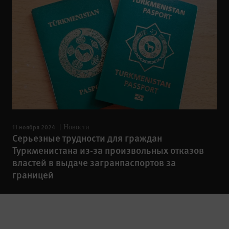
11 ноября 2024
Новости
Серьезные трудности для граждан
Туркменистана из-за произвольных отказов
властей в выдаче загранпаспортов за
границей