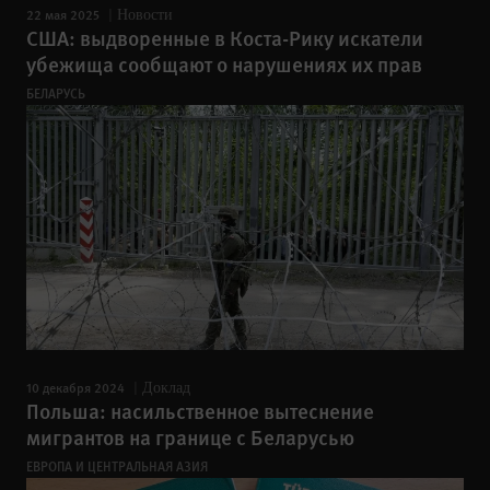
22 мая 2025
Новости
США: выдворенные в Коста-Рику искатели
убежища сообщают о нарушениях их прав
БЕЛАРУСЬ
10 декабря 2024
Доклад
Польша: насильственное вытеснение
мигрантов на границе с Беларусью
ЕВРОПА И ЦЕНТРАЛЬНАЯ АЗИЯ