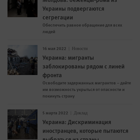
Украины подвергаются
сегрегации
Обеспечить равное обращение для всех
людей
16 мая 2022
Новости
Украина: мигранты
заблокированы рядом с линей
фронта
Освободите задержанных мигрантов – дайте
им возможность укрыться от опасности и
покинуть страну
5 марта 2022
Доклад
Украина: Дискриминация
иностранцев, которые пытаются
выбраться из страны