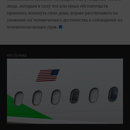
люди, которым в силу тех или иных обстоятельств
пришлось покинуть свои дома, вправе рассчитывать на
уважение их человеческого достоинства и соблюдение их
основополагающих прав.
КОСТА-РИКА