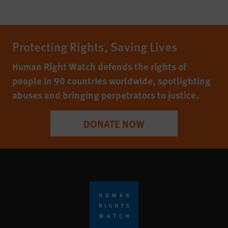
Protecting Rights, Saving Lives
Human Right Watch defends the rights of
people in 90 countries worldwide, spotlighting
abuses and bringing perpetrators to justice.
DONATE NOW