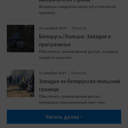
Интервью свидетельствуют об устойчивой
практике
24 ноября 2021
Новости
Беларусь/Польша: Западня в
приграничье
Обеспечить гуманитарный доступ, оградить
людей от насилия
12 ноября 2021
Новости
Западня на белорусско-польской
границе
Обеспечить гуманитарный доступ,
прекратить приграничный пинг-понг
Читать далее