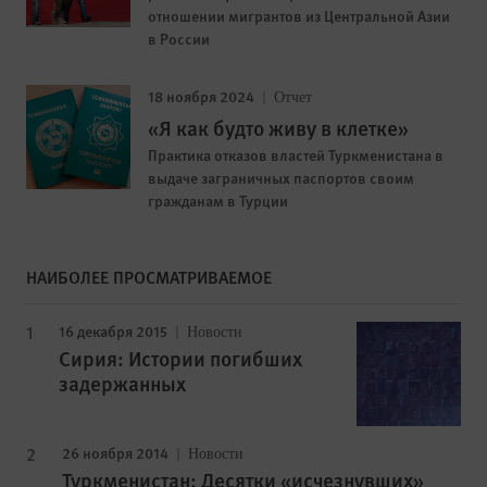
отношении мигрантов из Центральной Азии
в России
18 ноября 2024
Отчет
«Я как будто живу в клетке»
Практика отказов властей Туркменистана в
выдаче заграничных паспортов своим
гражданам в Турции
НАИБОЛЕЕ ПРОСМАТРИВАЕМОЕ
16 декабря 2015
Новости
Сирия: Истории погибших
задержанных
26 ноября 2014
Новости
Туркменистан: Десятки «исчезнувших»