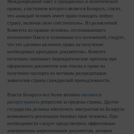
Международный пакт о гражданских и политических
правах, участником которого является Беларусь, гласит,
что «каждый человек имеет право покидать любую
страну, включая свою собственную». Из разъяснений
Комитета по правам человека, отслеживающего
исполнение Пакта и толкование его положений, следует,
что это «должно включать право на получение
необходимых проездных документов». Комитет
негативно оценивает бюрократические препоны при
оформлении документов или отказы в праве на
получение паспорта по мотивам дискредитации
заявителем страны гражданской принадлежности.
Власти Беларуси все более активно
пытаются
распространить
репрессии за пределы страны. Другие
государства должны обеспечить эмигрантам из Беларуси
возможность реализации базовых прав человека. При
необходимости следует предусмотреть эффективные
альтернативы национальным документам, которые