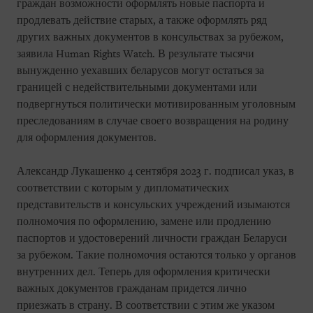
граждан возможности оформлять новые паспорта и
продлевать действие старых, а также оформлять ряд
других важных документов в консульствах за рубежом,
заявила Human Rights Watch. В результате тысячи
вынужденно уехавших беларусов могут остаться за
границей с недействительными документами или
подвергнуться политически мотивированным уголовным
преследованиям в случае своего возвращения на родину
для оформления документов.
Александр Лукашенко 4 сентября 2023 г. подписал указ, в
соответствии с которым у дипломатических
представительств и консульских учреждений изымаются
полномочия по оформлению, замене или продлению
паспортов и удостоверений личности граждан Беларуси
за рубежом. Такие полномочия остаются только у органов
внутренних дел. Теперь для оформления критически
важных документов гражданам придется лично
приезжать в страну. В соответствии с этим же указом