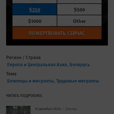
$250
$500
$1000
Other
ПОЖЕРТВОВАТЬ СЕЙЧАС
Регион / Страна
Европа и Центральная Азия
Беларусь
Тема
Беженцы и мигранты
Трудовые мигранты
ЧИТАТЬ ПОДРОБНЕЕ
10 декабря 2024
Доклад