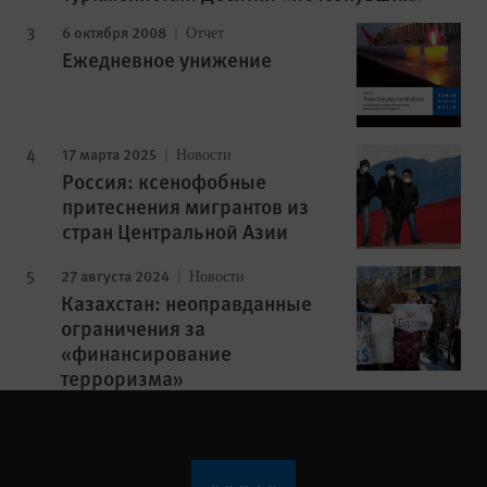
6 октября 2008
Отчет
Ежедневное унижение
17 марта 2025
Новости
Россия: ксенофобные
притеснения мигрантов из
стран Центральной Азии
27 августа 2024
Новости
Казахстан: неоправданные
ограничения за
«финансирование
терроризма»