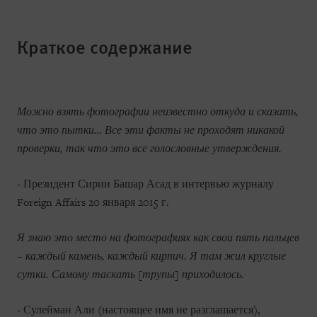
Краткое содержание
Можно взять фотографии неизвестно откуда и сказать,
что это пытки… Все эти факты не проходят никакой
проверки, так что это все голословные утверждения.
- Президент Сирии Башар Асад в интервью журналу
Foreign Affairs 20 января 2015 г.
Я знаю это место на фотографиях как свои пять пальцев
– каждый камень, каждый кирпич. Я там жил круглые
сутки. Самому таскать [трупы] приходилось.
- Сулейман Али (настоящее имя не разглашается),