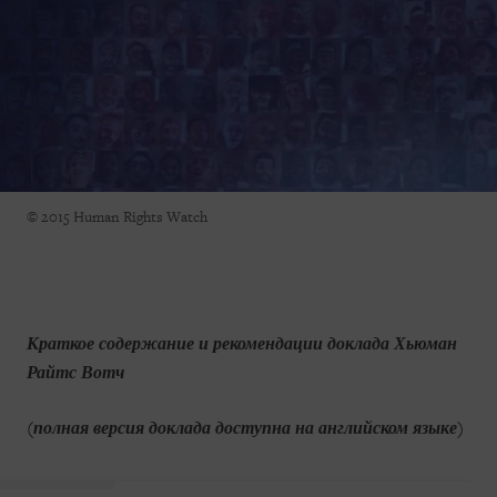
© 2015 Human Rights Watch
Краткое содержание и рекомендации доклада Хьюман
Райтс Вотч
(полная версия доклада доступна на английском языке)