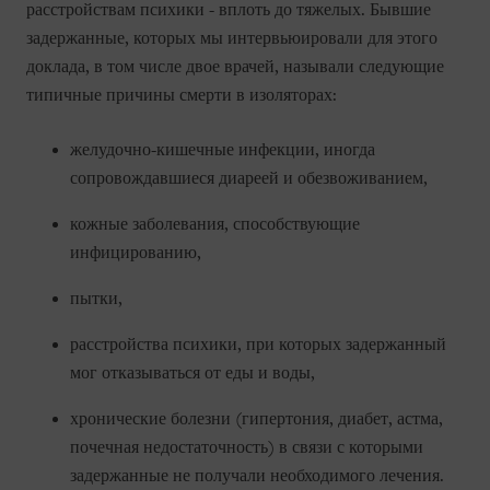
расстройствам психики - вплоть до тяжелых. Бывшие
задержанные, которых мы интервьюировали для этого
доклада, в том числе двое врачей, называли следующие
типичные причины смерти в изоляторах:
желудочно-кишечные инфекции, иногда
сопровождавшиеся диареей и обезвоживанием,
кожные заболевания, способствующие
инфицированию,
пытки,
расстройства психики, при которых задержанный
мог отказываться от еды и воды,
хронические болезни (гипертония, диабет, астма,
почечная недостаточность) в связи с которыми
задержанные не получали необходимого лечения.