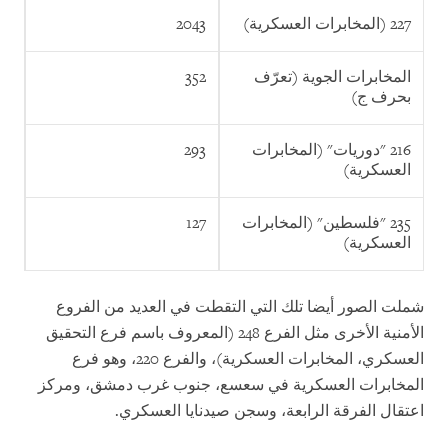
227 (المخابرات العسكرية)
2043
المخابرات الجوية (تعرّف
352
بحرف ج)
216 "دوريات" (المخابرات
293
العسكرية)
235 "فلسطين" (المخابرات
127
العسكرية)
شملت الصور أيضا تلك التي التقطت في العديد من الفروع
الأمنية الأخرى مثل الفرع 248 (المعروف باسم فرع التحقيق
العسكري، المخابرات العسكرية)، والفرع 220، وهو فرع
المخابرات العسكرية في سعسع، جنوب غرب دمشق، ومركز
اعتقال الفرقة الرابعة، وسجن صيدنايا العسكري.