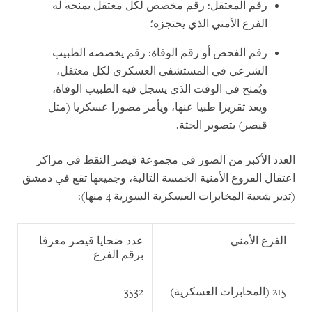
رقم المعتقل: رقم مخصص لكل معتقل يمنحه له
الفرع الأمني الذي يحتجزه؛
رقم الفحص أو رقم الوفاة: رقم يخصصه الطبيب
الشرعي في المستشفى العسكري لكل معتقل،
ويُمنح في الوقت الذي يسجل فيه الطبيب الوفاة،
ويعد تقريرا طبيا عنها، ويأمر مصورا عسكريا (مثل
قيصر) بتصوير الجثة.
العدد الأكبر من الصور في مجموعة قيصر التقط في مراكز
اعتقال الفروع الأمنية الخمسة التالية، وجميعها تقع في دمشق
(تدير شعبة المخابرات العسكرية السورية 4 منها):
الفرع الأمني
عدد ضحايا قيصر معرفا
برقم الفرع
215 (المخابرات العسكرية)
3532