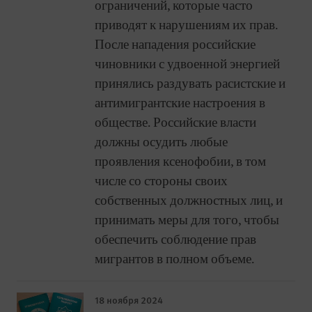
ограничений, которые часто
приводят к нарушениям их прав.
После нападения российские
чиновники с удвоенной энергией
принялись раздувать расистские и
антимигрантские настроения в
обществе. Российские власти
должны осудить любые
проявления ксенофобии, в том
числе со стороны своих
собственных должностных лиц, и
принимать меры для того, чтобы
обеспечить соблюдение прав
мигрантов в полном объеме.
18 ноября 2024