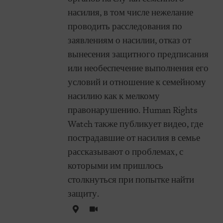
насилия, в том числе нежелание
проводить расследования по
заявлениям о насилии, отказ от
вынесения защитного предписания
или необеспечение выполнения его
условий и отношение к семейному
насилию как к мелкому
правонарушению. Human Rights
Watch также публикует видео, где
пострадавшие от насилия в семье
рассказывают о проблемах, с
которыми им пришлось
столкнуться при попытке найти
защиту.