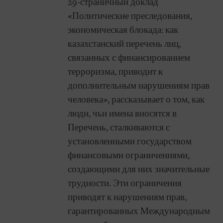
29-страничный доклад
«Политические преследования,
экономическая блокада: как
казахстанский перечень лиц,
связанных с финансированием
терроризма, приводит к
дополнительным нарушениям прав
человека», рассказывает о том, как
люди, чьи имена вносятся в
Перечень, сталкиваются с
установленными государством
финансовыми ограничениями,
создающими для них значительные
трудности. Эти ограничения
приводят к нарушениям прав,
гарантированных Международным