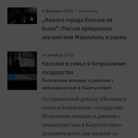
8 февраля 2024
Interactive
„Нашего города больше не
было“: Россия превратила
украинский Мариуполь в руины
14 декабря 2023
Насилие в семье и безразличие
государства
Положение женщин и девочек с
инвалидностью в Кыргызстане
63-страничный доклад «Насилие в
семье и безразличие государства.
Положение женщин и девочек с
инвалидностью в Кыргызстане»
документирует, как насилие со