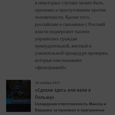
в некоторых случаях может быть
признано и преступлением против
человечности. Кроме того,
российские и связанные с Россией
власти подвергают тысячи
украинских граждан
принудительной, жесткой и
унизительной процедуре проверки,
которые они называют
«фильтрацией».
30 ноября 2021
«Сдохни здесь или вали в
Польшу»
Солидарная ответственность Минска и
Варшавы за произвол в приграничье