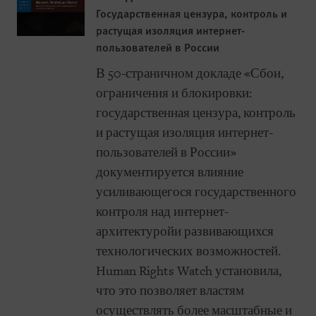
Государственная цензура, контроль и
растущая изоляция интернет-
пользователей в России
В 50-страничном докладе «Сбои,
ограничения и блокировки:
государственная цензура, контроль
и растущая изоляция интернет-
пользователей в России»
документируется влияние
усиливающегося государственного
контроля над интернет-
архитектуройи развивающихся
технологических возможностей.
Human Rights Watch установила,
что это позволяет властям
осуществлять более масштабные и