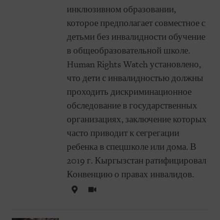
инклюзивном образовании,
которое предполагает совместное с
детьми без инвалидности обучение
в общеобразовательной школе.
Human Rights Watch установлено,
что дети с инвалидностью должны
проходить дискриминационное
обследование в государственных
организациях, заключение которых
часто приводит к сегрегации
ребенка в спецшколе или дома. В
2019 г. Кыргызстан ратифицировал
Конвенцию о правах инвалидов.