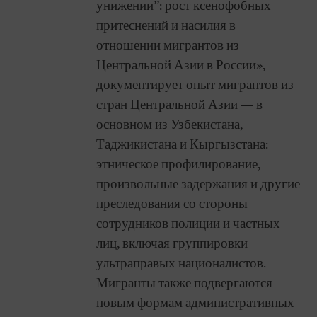
унижении”: рост ксенофобных
притеснений и насилия в
отношении мигрантов из
Центральной Азии в России»,
документирует опыт мигрантов из
стран Центральной Азии — в
основном из Узбекистана,
Таджикистана и Кыргызстана:
этническое профилирование,
произвольные задержания и другие
преследования со стороны
сотрудников полиции и частных
лиц, включая группировки
ультраправых националистов.
Мигранты также подвергаются
новым формам административных