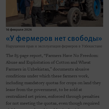
16 февраля 2026
«У фермеров нет свободы»
Нарушения прав и эксплуатация фермеров в Узбекистане
The 85-page report, “Farmers Have No Freedom:
Abuse and Exploitation of Cotton and Wheat
Farmers in Uzbekistan,” documents abusive
conditions under which these farmers work,
including mandatory quotas for crops on land they
lease from the government, to be sold at
centralized set prices, enforced through penalties
for not meeting the quotas, even though required