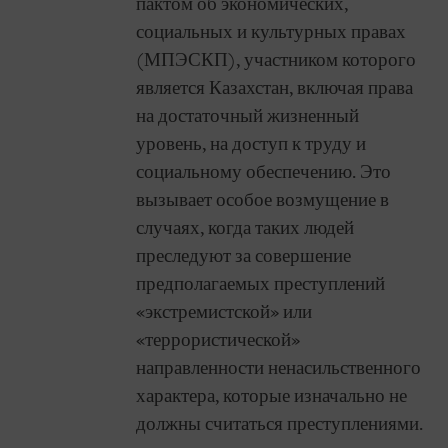
пактом об экономических,
социальных и культурных правах
(МПЭСКП), участником которого
является Казахстан, включая права
на достаточный жизненный
уровень, на доступ к труду и
социальному обеспечению. Это
вызывает особое возмущение в
случаях, когда таких людей
преследуют за совершение
предполагаемых преступлений
«экстремистской» или
«террористической»
направленности ненасильственного
характера, которые изначально не
должны считаться преступлениями.