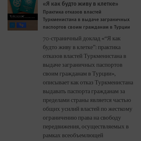
«Я как будто живу в клетке»
Практика отказов властей
Туркменистана в выдаче заграничных
паспортов своим гражданам в Турции
70-страничный доклад «“Я как
будто живу в клетке”: практика
отказов властей Туркменистана в
выдаче заграничных паспортов
своим гражданам в Турции»,
описывает как отказ Туркменистана
выдавать паспорта гражданам за
пределами страны является частью
общих усилий властей по жесткому
ограничению права на свободу
передвижения, осуществляемых в
рамках всеобъемлющей