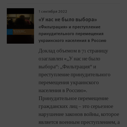
1 сентября 2022
«У нас не было выбора»
«Фильтрация» и преступление
принудительного перемещения
украинского населения в Россию
Доклад объемом в 71 страницу
озаглавлен «„У нас не было
выбора“: „Фильтрация“ и
преступление принудительного
перемещения украинского
населения в Россию».
Принудительное перемещение
гражданских лиц – это серьезное
нарушение законов войны, которое
является военным преступлением, а