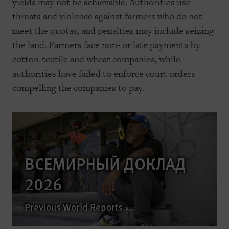
yields may not be achievable. Authorities use
threats and violence against farmers who do not
meet the quotas, and penalties may include seizing
the land. Farmers face non- or late payments by
cotton-textile and wheat companies, while
authorities have failed to enforce court orders
compelling the companies to pay.
ВСЕМИРНЫЙ ДОКЛАД
2026
Previous World Reports