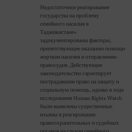
Недостаточное реагирование
государства на проблему
семейного насилия в
Таджикистане»
задокументированы факторы,
препятствующие оказанию помощи
жертвам насилия и отправлению
правосудия. Действующее
законодательство гарантирует
пострадавшим право на защиту и
социальную помощь, однако в ходе
исследования Human Rights Watch
были выявлены существенные
изъяны в реагировании
правоохранительных и судебных
органов на случаи семейного