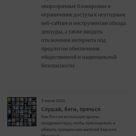
непрозрачные блокировки и
ограничение доступа к неугодным
веб-сайтам и инструментам обхода
цензуры, а также вводить
отключения интернета под
предлогом обеспечения
общественной и национальной
безопасности.
3 июня 2025
Слушай, беги, прячься
Как Россия использует дроны-
квадрокоптеры, чтобы преследовать и
убивать гражданских жителей Херсона
(Украина)