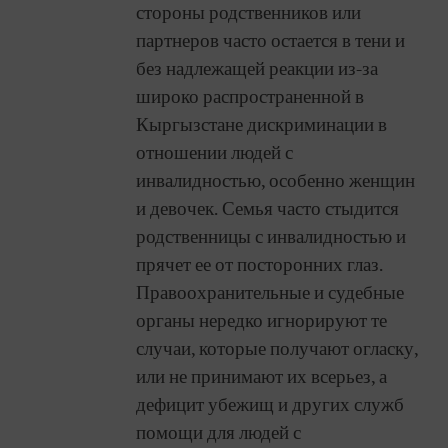
стороны родственников или
партнеров часто остается в тени и
без надлежащей реакции из-за
широко распространенной в
Кыргызстане дискриминации в
отношении людей с
инвалидностью, особенно женщин
и девочек. Семья часто стыдится
родственницы с инвалидностью и
прячет ее от посторонних глаз.
Правоохранительные и судебные
органы нередко игнорируют те
случаи, которые получают огласку,
или не принимают их всерьез, а
дефицит убежищ и других служб
помощи для людей с