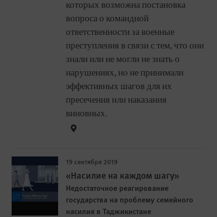
которых возможна постановка
вопроса о командной
ответственности за военные
преступления в связи с тем, что они
знали или не могли не знать о
нарушениях, но не принимали
эффективных шагов для их
пресечения или наказания
виновных.
19 сентября 2019
«Насилие на каждом шагу»
Недостаточное реагирование
государства на проблему семейного
насилия в Таджикистане