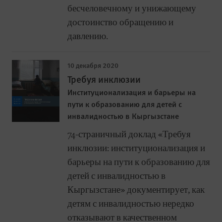
бесчеловечному и унижающему
достоинство обращению и
давлению.
10 декабря 2020
Требуя инклюзии
Институционализация и барьеры на
пути к образованию для детей с
инвалидностью в Кыргызстане
74-страничный доклад «Требуя
инклюзии: институционализация и
барьеры на пути к образованию для
детей с инвалидностью в
Кыргызстане» документирует, как
детям с инвалидностью нередко
отказывают в качественном