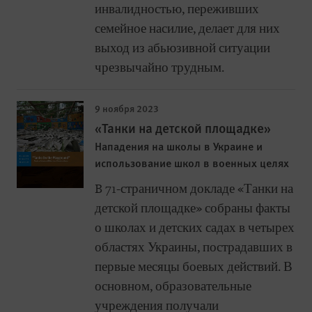
инвалидностью, переживших
семейное насилие, делает для них
выход из абьюзивной ситуации
чрезвычайно трудным.
9 ноября 2023
«Танки на детской площадке»
Нападения на школы в Украине и
использование школ в военных целях
B 71-страничном докладе «Танки на
детской площадке» собраны факты
о школах и детских садах в четырех
областях Украины, пострадавших в
первые месяцы боевых действий. В
основном, образовательные
учреждения получали