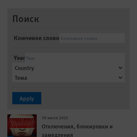
Поиск
Ключевое слово
Year
Country
Тема
30 июля 2025
Отключения, блокировки и
замедления