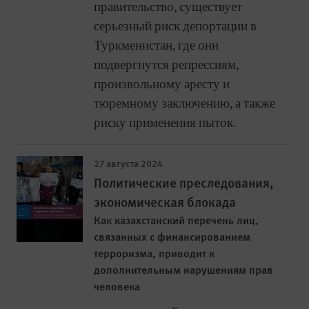
правительство, существует
серьезный риск депортации в
Туркменистан, где они
подвергнутся репрессиям,
произвольному аресту и
тюремному заключению, а также
риску применения пыток.
27 августа 2024
Политические преследования,
экономическая блокада
Как казахстанский перечень лиц,
связанных с финансированием
терроризма, приводит к
дополнительным нарушениям прав
человека