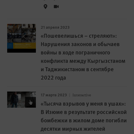
21 апреля 2023
«Пошевелишься – стреляют»:
Нарушения законов и обычаев
войны в ходе пограничного
конфликта между Кыргызстаном
и Таджикистаном в сентябре
2022 года
17 марта 2023
Interactive
«Тысяча взрывов у меня в ушах»:
В Изюме в результате российской
бомбежки в жилом доме погибли
десятки мирных жителей