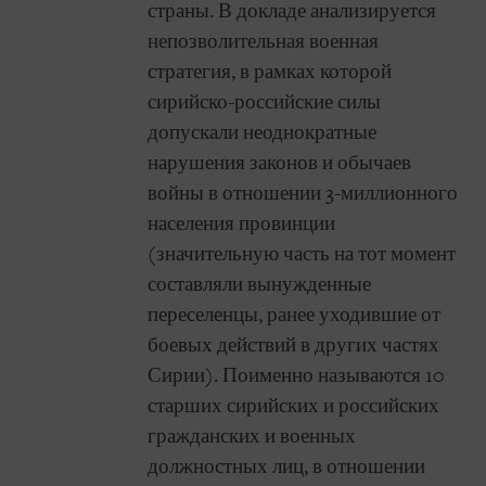
страны. В докладе анализируется
непозволительная военная
стратегия, в рамках которой
сирийско-российские силы
допускали неоднократные
нарушения законов и обычаев
войны в отношении 3-миллионного
населения провинции
(значительную часть на тот момент
составляли вынужденные
переселенцы, ранее уходившие от
боевых действий в других частях
Сирии). Поименно называются 10
старших сирийских и российских
гражданских и военных
должностных лиц, в отношении