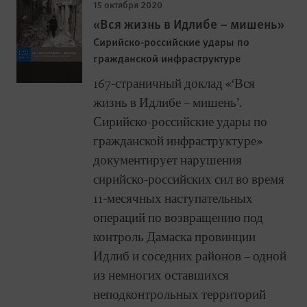
15 октября 2020
«Вся жизнь в Идлибе – мишень»
Сирийско-российские удары по
гражданской инфраструктуре
167-страничный доклад «‘Вся
жизнь в Идлибе – мишень’.
Сирийско-российские удары по
гражданской инфраструктуре»
документирует нарушения
сирийско-российских сил во время
11-месячных наступательных
операций по возвращению под
контроль Дамаска провинции
Идлиб и соседних районов – одной
из немногих оставшихся
неподконтрольных территорий