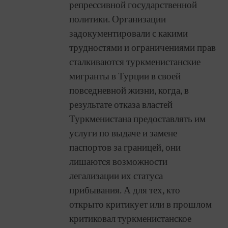
репрессивной государственной
политики. Организации
задокументировали с какими
трудностями и ограничениями прав
сталкиваются туркменистанские
мигранты в Турции в своей
повседневной жизни, когда, в
результате отказа властей
Туркменистана предоставлять им
услуги по выдаче и замене
паспортов за границей, они
лишаются возможности
легализации их статуса
прибывания. А для тех, кто
открыто критикует или в прошлом
критиковал туркменистанское