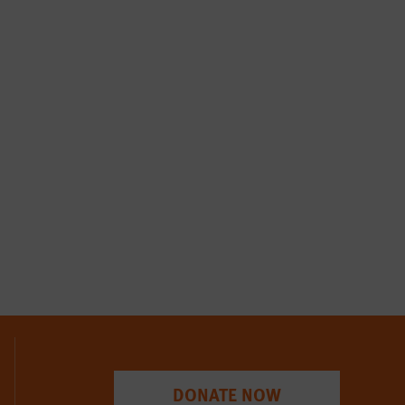
DONATE NOW