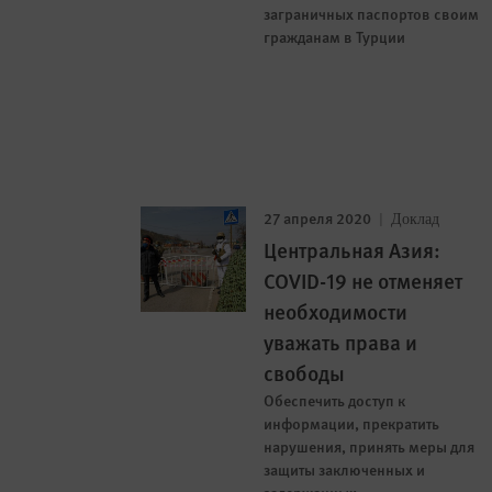
заграничных паспортов своим
гражданам в Турции
27 апреля 2020
Доклад
Центральная Азия:
COVID-19 не отменяет
необходимости
уважать права и
свободы
Обеспечить доступ к
информации, прекратить
нарушения, принять меры для
защиты заключенных и