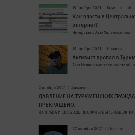
19 ноября 2021
Комментарий
Как власти в Центральн
интернет?
Интервью с Хью Уильямсоном
19 ноября 2021
Новости
Активист пропал в Турк
Азат Исаков мог стать жертвой 
2 ноября 2021
Заявления
ДАВЛЕНИЕ НА ТУРКМЕНСКИХ ГРАЖДА
ПРЕКРАЩЕНО.
ИХ ПРАВА И СВОБОДЫ ДОЛЖНЫ БЫТЬ НАДЕЖНО
27 октября 2021
Новости