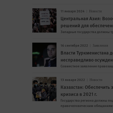
11 января 2024
Новости
Центральная Азия: Возо
решений для обеспечен
Западные государства должны т
16 сентября 2022
Заявления
Власти Туркменистана 
несправедливо осужден
Совместное заявление правозащ
13 января 2022
Новости
Казахстан: Обеспечить 
кризиса в 2021 г.
Государства региона должны по
правочеловеческим обещаниям 