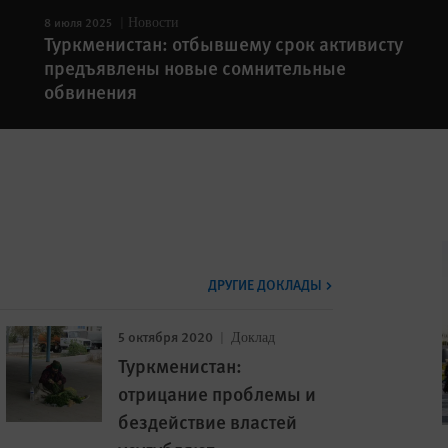
8 июля 2025
Новости
Туркменистан: отбывшему срок активисту
предъявлены новые сомнительные
обвинения
ДРУГИЕ ДОКЛАДЫ
5 октября 2020
Доклад
Туркменистан:
отрицание проблемы и
бездействие властей