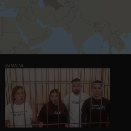
КАЗАХСТАН