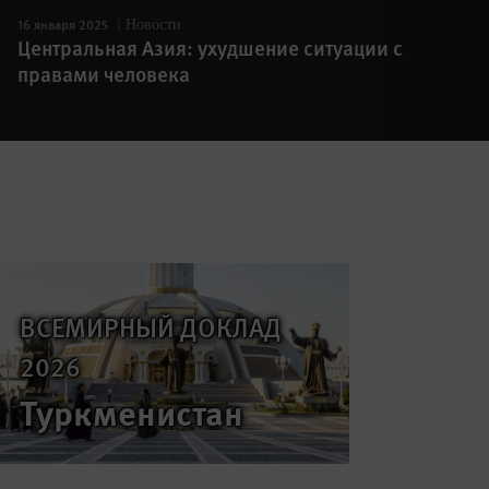
16 января 2025
Новости
Центральная Азия: ухудшение ситуации с
правами человека
ВСЕМИРНЫЙ ДОКЛАД
2026
Туркменистан