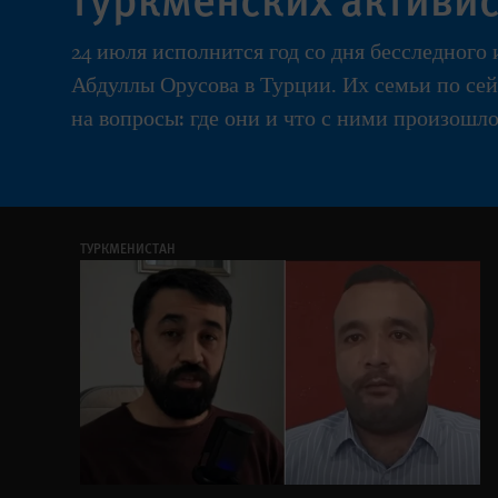
24 июля исполнится год со дня бесследного
Абдуллы Орусова в Турции. Их семьи по се
на вопросы: где они и что с ними произошло
ТУРКМЕНИСТАН