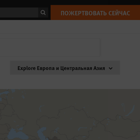
ск
ПОЖЕРТВОВАТЬ СЕЙЧАС
Explore Европа и Центральная Азия