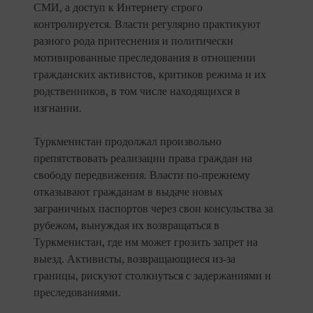
СМИ, а доступ к Интернету строго
контролируется. Власти регулярно практикуют
разного рода притеснения и политически
мотивированные преследования в отношении
гражданских активистов, критиков режима и их
родственников, в том числе находящихся в
изгнании.
Туркменистан продолжал произвольно
препятствовать реализации права граждан на
свободу передвижения. Власти по-прежнему
отказывают гражданам в выдаче новых
заграничных паспортов через свои консульства за
рубежом, вынуждая их возвращаться в
Туркменистан, где им может грозить запрет на
выезд. Активисты, возвращающиеся из-за
границы, рискуют столкнуться с задержаниями и
преследованиями.