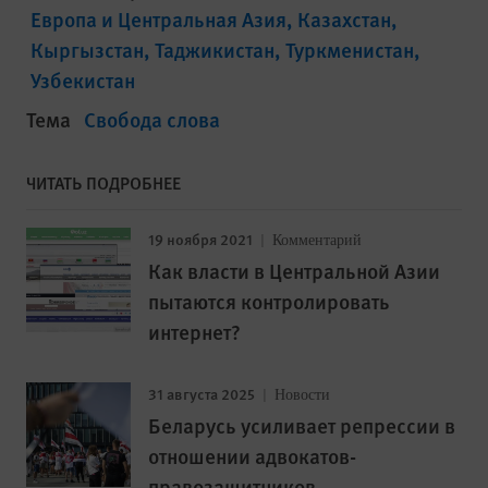
Европа и Центральная Азия
Казахстан
Кыргызстан
Таджикистан
Туркменистан
Узбекистан
Тема
Свобода слова
ЧИТАТЬ ПОДРОБНЕЕ
19 ноября 2021
Комментарий
Как власти в Центральной Азии
пытаются контролировать
интернет?
31 августа 2025
Новости
Беларусь усиливает репрессии в
отношении адвокатов-
правозащитников