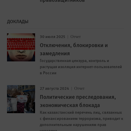
ДОКЛАДЫ
30 июля 2025
Отчет
Отключения, блокировки и
замедления
Государственная цензура, контроль и
растущая изоляция интернет-пользователей
в России
27 августа 2024
Отчет
Политические преследования,
экономическая блокада
Как казахстанский перечень лиц, связанных
с финансированием терроризма, приводит к
дополнительным нарушениям прав
человека