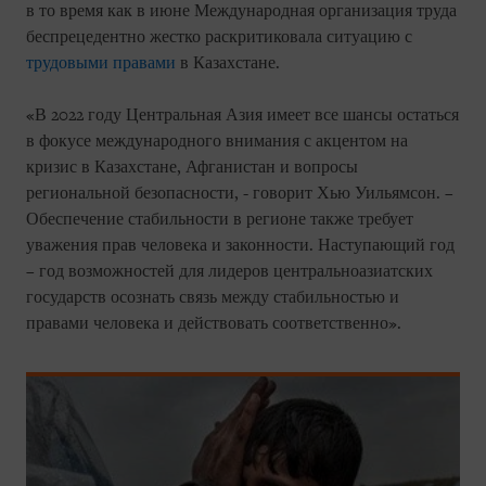
в то время как в июне Международная организация труда
беспрецедентно жестко раскритиковала ситуацию с
трудовыми правами
в Казахстане.
«В 2022 году Центральная Азия имеет все шансы остаться
в фокусе международного внимания с акцентом на
кризис в Казахстане, Афганистан и вопросы
региональной безопасности, - говорит Хью Уильямсон. –
Обеспечение стабильности в регионе также требует
уважения прав человека и законности. Наступающий год
– год возможностей для лидеров центральноазиатских
государств осознать связь между стабильностью и
правами человека и действовать соответственно».