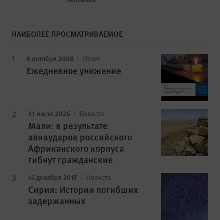
НАИБОЛЕЕ ПРОСМАТРИВАЕМОЕ
6 октября 2008
Отчет
Ежедневное унижение
31 июля 2026
Новости
Мали: в результате
авиаударов российского
Африканского корпуса
гибнут гражданские
16 декабря 2015
Новости
Сирия: Истории погибших
задержанных