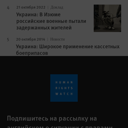
21 октября 2022
Доклад
Украина: В Изюме
российские военные пытали
задержанных жителей
20 октября 2014
Новости
Украина: Широкое применение кассетных
боеприпасов
Подпишитесь на рассылку на
английском о ситуации с правами