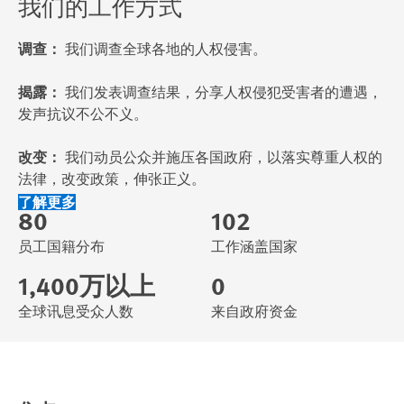
我们的工作方式
调查：
我们调查全球各地的人权侵害。
揭露：
我们发表调查结果，分享人权侵犯受害者的遭遇，
发声抗议不公不义。
改变：
我们动员公众并施压各国政府，以落实尊重人权的
法律，改变政策，伸张正义。
了解更多
80
102
员工国籍分布
工作涵盖国家
1,400万以上
0
全球讯息受众人数
来自政府资金