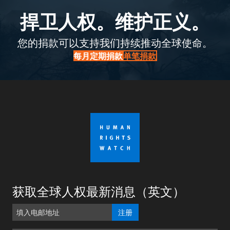
捍卫人权。维护正义。
您的捐款可以支持我们持续推动全球使命。
每月定期捐款
单笔捐款
获取全球人权最新消息（英文）
注册