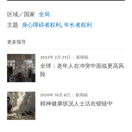
区域／国家
全局
主题
身心障碍者权利
年长者权利
更多报导
2022年 2月 23日
新闻稿
全球：老年人在冲突中面临更高风
险
2020年 10月 6日
新闻稿
精神健康状况人士活在锁链中