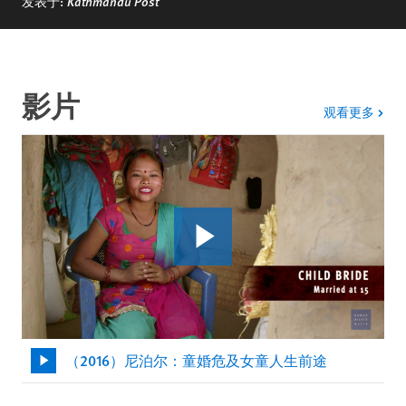
发表于:
Kathmandu Post
影片
影片
观看更多
（2016）尼泊尔：童婚危及女童人生前途