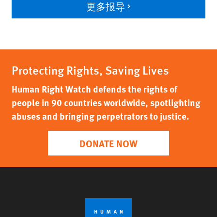
更多报导
Protecting Rights, Saving Lives
Human Right Watch defends the rights of
people in 90 countries worldwide, spotlighting
abuses and bringing perpetrators to justice.
DONATE NOW