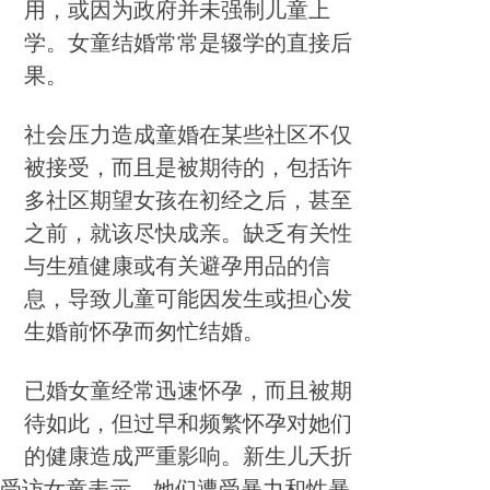
用，或因为政府并未强制儿童上
学。女童结婚常常是辍学的直接后
果。
社会压力造成童婚在某些社区不仅
被接受，而且是被期待的，包括许
多社区期望女孩在初经之后，甚至
之前，就该尽快成亲。缺乏有关性
与生殖健康或有关避孕用品的信
息，导致儿童可能因发生或担心发
生婚前怀孕而匆忙结婚。
已婚女童经常迅速怀孕，而且被期
待如此，但过早和频繁怀孕对她们
的健康造成严重影响。新生儿夭折