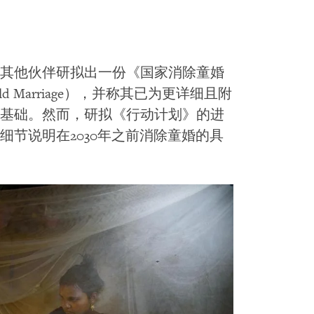
其他伙伴研拟出一份《国家消除童婚
d Child Marriage），并称其已为更详细且附
基础。然而，研拟《行动计划》的进
节说明在2030年之前消除童婚的具