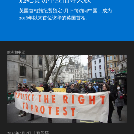
英国首相施纪贤预定1月下旬访问中国，成为
2018年以来首位访华的英国首相。
欧洲和中亚
2026年 1月 7日
新闻稿