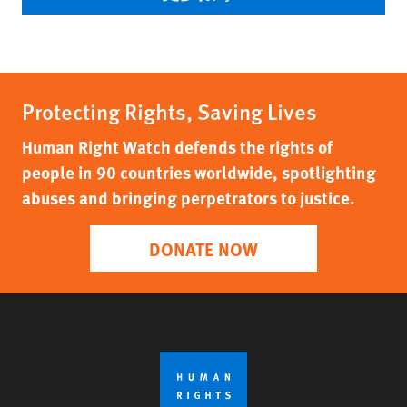
Protecting Rights, Saving Lives
Human Right Watch defends the rights of
people in 90 countries worldwide, spotlighting
abuses and bringing perpetrators to justice.
DONATE NOW