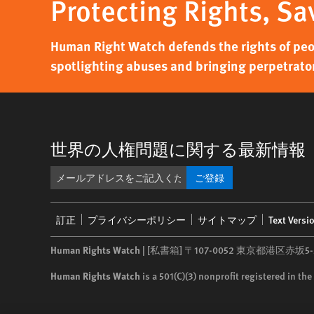
Protecting Rights, Sa
Human Right Watch defends the rights of peo
spotlighting abuses and bringing perpetrators
世界の人権問題に関する最新情報
ご登録
Footer
訂正
プライバシーポリシー
サイトマップ
Text Versi
menu
Human Rights Watch
| [私書箱] 〒107-0052 東京都港区赤坂
Human Rights Watch
is a 501(C)(3) nonprofit registered in t