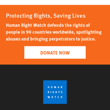
Protecting Rights, Saving Lives
Human Right Watch defends the rights of
people in 90 countries worldwide, spotlighting
abuses and bringing perpetrators to justice.
DONATE NOW