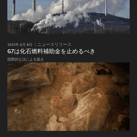
2021年 6月 8日
ニュースリリース
G7は化石燃料補助金を止めるべき
国際的な法による裁き