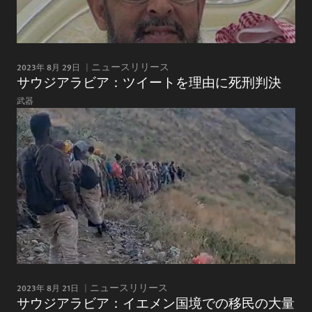
2023年 8月 29日
ニュースリリース
サウジアラビア：ツイートを理由に死刑判決
武器
2023年 8月 21日
ニュースリリース
サウジアラビア：イエメン国境での移民の大量