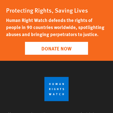
Protecting Rights, Saving Lives
Human Right Watch defends the rights of
people in 90 countries worldwide, spotlighting
abuses and bringing perpetrators to justice.
DONATE NOW