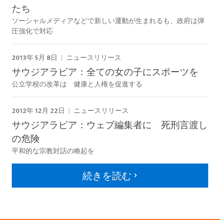
たち
ソーシャルメディアなどで新しい運動が生まれるも、政府は弾
圧強化で対応
2013年 5月 8日
ニュースリリース
サウジアラビア：全ての女の子にスポーツを
公立学校の改革は 健康と人権を促進する
2012年 12月 22日
ニュースリリース
サウジアラビア：ウェブ編集者に 死刑言渡し
の危険
平和的な宗教対話の喚起を
続きを読む