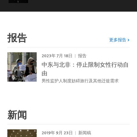
报告
更多报告
2023年 7月 18日
报告
中东与北非：停止限制女性行动自
由
男性监护人制度妨碍旅行及其他迁徙需求
新闻
2019年 9月 23日
新闻稿