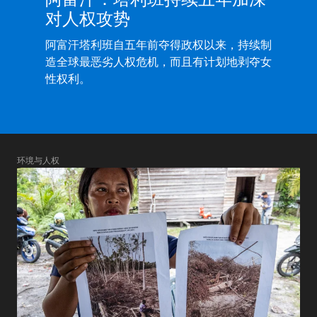
对人权攻势
阿富汗塔利班自五年前夺得政权以来，持续制
造全球最恶劣人权危机，而且有计划地剥夺女
性权利。
环境与人权