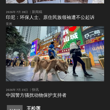
2026年 7月 28日
新闻稿
印尼：环保人士、原住民族领袖遭不公起诉
亚洲
2026年 7月 23日
快讯
中国警方骚扰动物保护支持者
王松莲