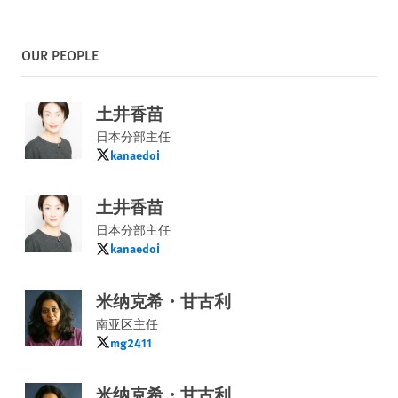
OUR PEOPLE
土井香苗
日本分部主任
kanaedoi
kanaedoi
土井香苗
日本分部主任
kanaedoi
kanaedoi
米纳克希・甘古利
南亚区主任
mg2411
mg2411
米纳克希・甘古利