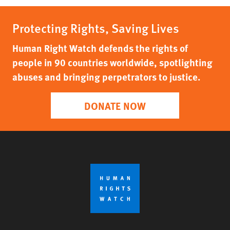
Protecting Rights, Saving Lives
Human Right Watch defends the rights of
people in 90 countries worldwide, spotlighting
abuses and bringing perpetrators to justice.
DONATE NOW