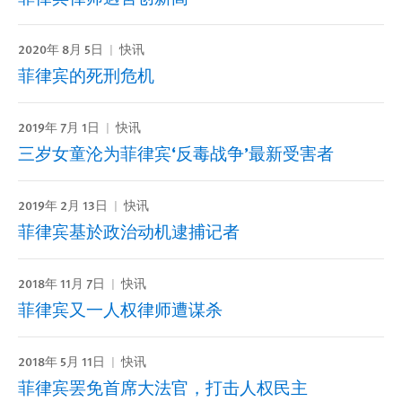
2020年 8月 5日
快讯
菲律宾的死刑危机
2019年 7月 1日
快讯
三岁女童沦为菲律宾‘反毒战争’最新受害者
2019年 2月 13日
快讯
菲律宾基於政治动机逮捕记者
2018年 11月 7日
快讯
菲律宾又一人权律师遭谋杀
2018年 5月 11日
快讯
菲律宾罢免首席大法官，打击人权民主